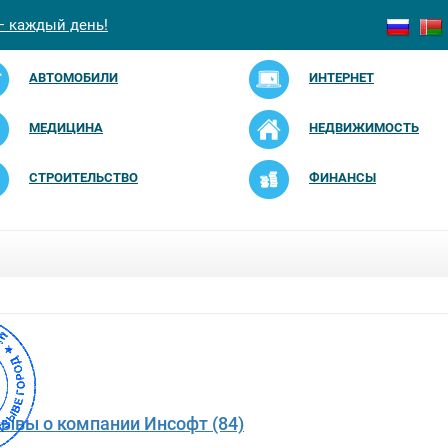
— каждый день!
АВТОМОБИЛИ
ИНТЕРНЕТ
МЕДИЦИНА
НЕДВИЖИМОСТЬ
СТРОИТЕЛЬСТВО
ФИНАНСЫ
зывы о компании Инсофт (84)