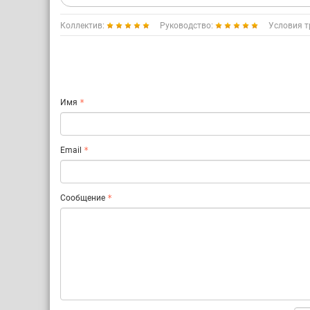
Коллектив:
Руководство:
Условия т
Имя
Email
Сообщение