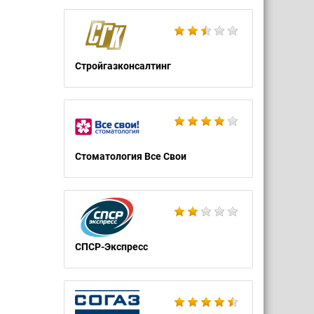
Стройгазконсалтинг
Стоматология Все Свои
СПСР-Экспресс