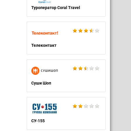
Туроператор Coral Travel
Телеконтакт
Суши Шоп
СУ-155