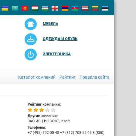
МЕБЕЛЬ
ОДЕЖДА И ОБУВЬ
ЭЛЕКТРОНИКА
Каталог компаний
Рейтинг
Правила сайта
Рейтинг компании:
Другие названия:
ЗАО ИВЦ ИНСОФТ, insoft
Телефоны:
+7 (495) 602-00-48 +7 (812) 703-55-05 8 (800)