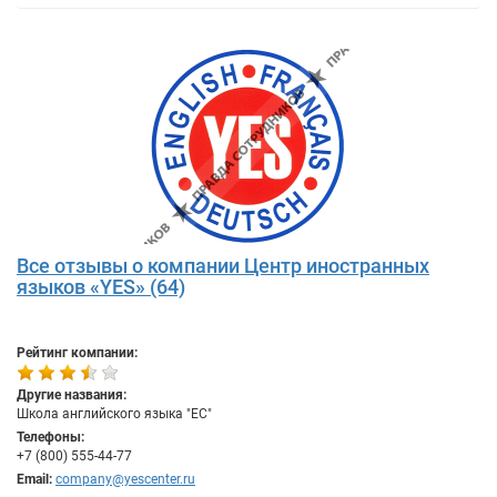
Все отзывы о компании Центр иностранных
языков «YES» (64)
Рейтинг компании:
Другие названия:
Школа английского языка "ЕС"
Телефоны:
+7 (800) 555-44-77
Email:
company@yescenter.ru