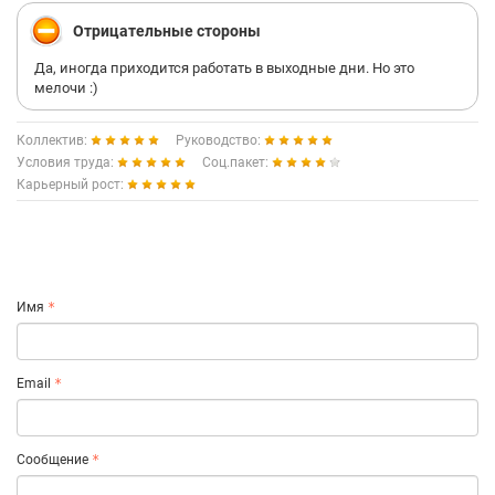
Отрицательные стороны
Да, иногда приходится работать в выходные дни. Но это
мелочи :)
Коллектив:
Руководство:
Условия труда:
Соц.пакет:
Карьерный рост:
Имя
Email
Сообщение