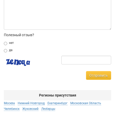
Полезный отзыв?
нет
да
Отправить
Регионы присутствия
Москва
Нижний Новгород
Екатеринбург
Московская Область
Челябинск
Жуковский
Люберцы