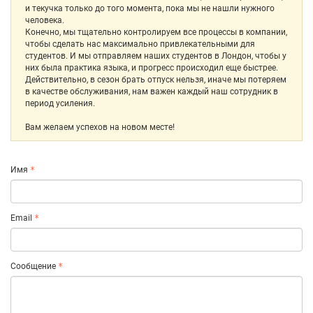
и текучка только до того момента, пока мы не нашли нужного
человека.
Конечно, мы тщательно контролируем все процессы в компании,
чтобы сделать нас максимально привлекательными для
студентов. И мы отправляем наших студентов в Лондон, чтобы у
них была практика языка, и прогресс происходил еще быстрее.
Действительно, в сезон брать отпуск нельзя, иначе мы потеряем
в качестве обслуживания, нам важен каждый наш сотрудник в
период усиления.
Вам желаем успехов на новом месте!
Имя
Email
Сообщение