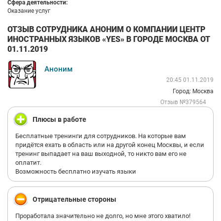
Сфера деятельности:
Оказание услуг
ОТЗЫВ СОТРУДНИКА АНОНИМ О КОМПАНИИ ЦЕНТР
ИНОСТРАННЫХ ЯЗЫКОВ «YES» В ГОРОДЕ МОСКВА ОТ
01.11.2019
Аноним
20:45 01.11.2019
Город: Москва
Отзыв №379564
Плюсы в работе
Бесплатные тренинги для сотрудников. На которые вам
придётся ехать в область или на другой конец Москвы, и если
тренинг выпадает на ваш выходной, то никто вам его не
оплатит.
Возможность бесплатно изучать языки
Отрицательные стороны
Проработала значительно не долго, но мне этого хватило!