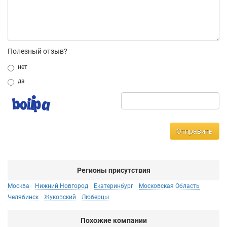
Полезный отзыв?
нет
да
Отправить
Регионы присутствия
Москва
Нижний Новгород
Екатеринбург
Московская Область
Челябинск
Жуковский
Люберцы
Похожие компании