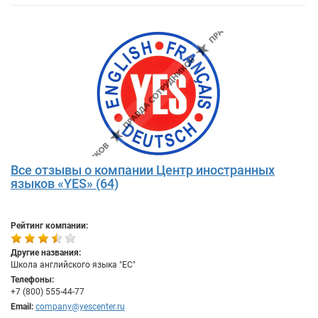
Все отзывы о компании Центр иностранных
языков «YES» (64)
Рейтинг компании:
Другие названия:
Школа английского языка "ЕС"
Телефоны:
+7 (800) 555-44-77
Email:
company@yescenter.ru