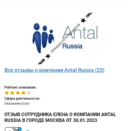
Все отзывы о компании Antal Russia (25)
Рейтинг компании:
Сфера деятельности:
Оказание услуг
ОТЗЫВ СОТРУДНИКА ЕЛЕНА О КОМПАНИИ ANTAL
RUSSIA В ГОРОДЕ МОСКВА ОТ 30.01.2023