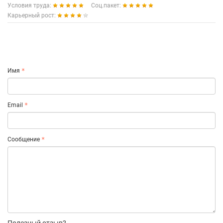
Условия труда:
Соц.пакет:
Карьерный рост:
Имя
Email
Сообщение