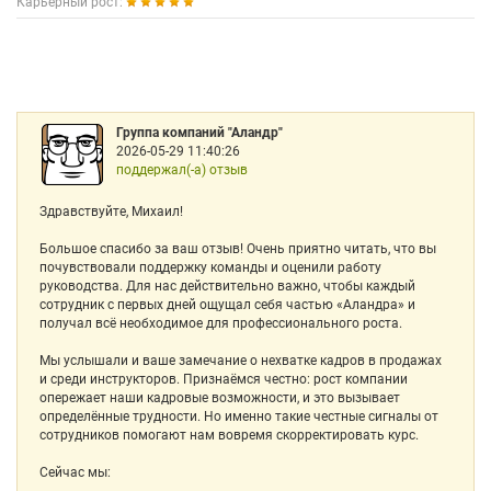
Карьерный рост:
Группа компаний "Аландр"
2026-05-29 11:40:26
поддержал(-а) отзыв
Здравствуйте, Михаил!
Большое спасибо за ваш отзыв! Очень приятно читать, что вы
почувствовали поддержку команды и оценили работу
руководства. Для нас действительно важно, чтобы каждый
сотрудник с первых дней ощущал себя частью «Аландра» и
получал всё необходимое для профессионального роста.
Мы услышали и ваше замечание о нехватке кадров в продажах
и среди инструкторов. Признаёмся честно: рост компании
опережает наши кадровые возможности, и это вызывает
определённые трудности. Но именно такие честные сигналы от
сотрудников помогают нам вовремя скорректировать курс.
Сейчас мы: