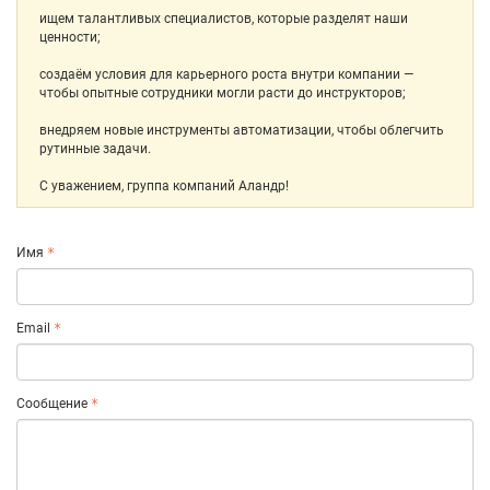
ищем талантливых специалистов, которые разделят наши
ценности;
создаём условия для карьерного роста внутри компании —
чтобы опытные сотрудники могли расти до инструкторов;
внедряем новые инструменты автоматизации, чтобы облегчить
рутинные задачи.
С уважением, группа компаний Аландр!
Имя
Email
Сообщение