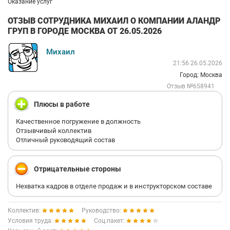
Оказание услуг
ОТЗЫВ СОТРУДНИКА МИХАИЛ О КОМПАНИИ АЛАНДР
ГРУП В ГОРОДЕ МОСКВА ОТ 26.05.2026
Михаил
21:56 26.05.2026
Город: Москва
Отзыв №658941
Плюсы в работе
Качественное погружение в должность
Отзывчивый коллектив
Отличный руководящий состав
Отрицательные стороны
Нехватка кадров в отделе продаж и в инструкторском составе
Коллектив:
Руководство:
Условия труда:
Соц.пакет: