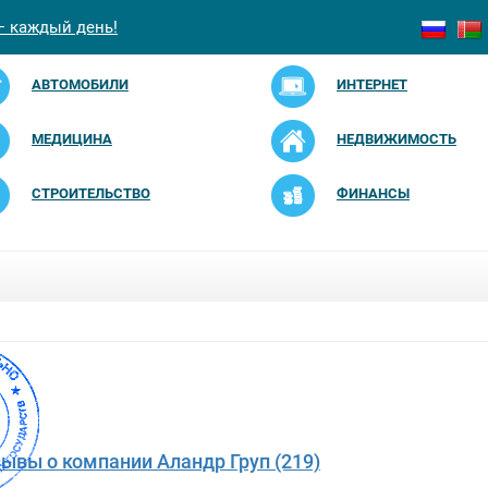
— каждый день!
АВТОМОБИЛИ
ИНТЕРНЕТ
МЕДИЦИНА
НЕДВИЖИМОСТЬ
СТРОИТЕЛЬСТВО
ФИНАНСЫ
зывы о компании Аландр Груп (219)