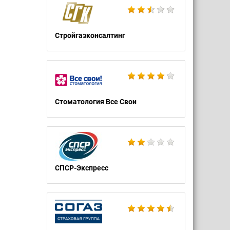
Стройгазконсалтинг
Стоматология Все Свои
СПСР-Экспресс