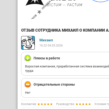
ОТЗЫВ СОТРУДНИКА МИХАИЛ О КОМПАНИИ АЛА
Михаил
16:22 04.05.2026
Плюсы в работе
Взрослая компания, проработанная система взаимоде
труда
Отрицательные стороны
Нет
Коллектив:
Руководство:
Условия т