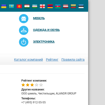
МЕБЕЛЬ
ОДЕЖДА И ОБУВЬ
ЭЛЕКТРОНИКА
Каталог компаний
Рейтинг
Правила сайта
Рейтинг компании:
Другие названия:
ООО шмель, Чистильщик, ALANDR GROUP
Телефоны:
+7 (495) 912-55-55