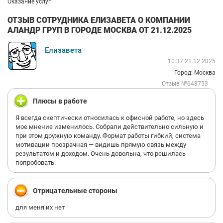
Оказание услуг
ОТЗЫВ СОТРУДНИКА ЕЛИЗАВЕТА О КОМПАНИИ
АЛАНДР ГРУП В ГОРОДЕ МОСКВА ОТ 21.12.2025
Елизавета
10:37 21.12.2025
Город: Москва
Отзыв №648753
Плюсы в работе
Я всегда скептически относилась к офисной работе, но здесь
мое мнение изменилось. Собрали действительно сильную и
при этом дружную команду. Формат работы гибкий, система
мотивации прозрачная — видишь прямую связь между
результатом и доходом. Очень довольна, что решилась
попробовать.
Отрицательные стороны
для меня их нет