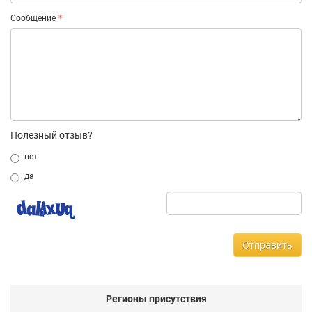
Сообщение
Полезный отзыв?
нет
да
Отправить
Регионы присутствия