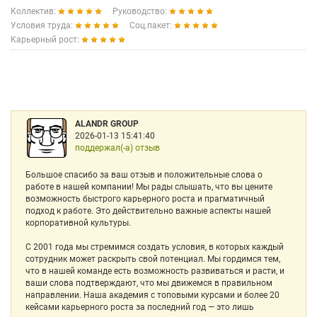
Коллектив:
Руководство:
Условия труда:
Соц.пакет:
Карьерный рост:
ALANDR GROUP
2026-01-13 15:41:40
поддержал(-а) отзыв
Большое спасибо за ваш отзыв и положительные слова о
работе в нашей компании! Мы рады слышать, что вы цените
возможность быстрого карьерного роста и прагматичный
подход к работе. Это действительно важные аспекты нашей
корпоративной культуры.
С 2001 года мы стремимся создать условия, в которых каждый
сотрудник может раскрыть свой потенциал. Мы гордимся тем,
что в нашей команде есть возможность развиваться и расти, и
ваши слова подтверждают, что мы движемся в правильном
направлении. Наша академия с топовыми курсами и более 20
кейсами карьерного роста за последний год — это лишь