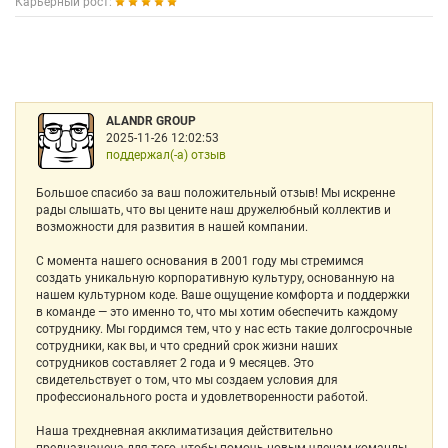
Карьерный рост:
ALANDR GROUP
2025-11-26 12:02:53
поддержал(-а) отзыв
Большое спасибо за ваш положительный отзыв! Мы искренне
рады слышать, что вы цените наш дружелюбный коллектив и
возможности для развития в нашей компании.
С момента нашего основания в 2001 году мы стремимся
создать уникальную корпоративную культуру, основанную на
нашем культурном коде. Ваше ощущение комфорта и поддержки
в команде — это именно то, что мы хотим обеспечить каждому
сотруднику. Мы гордимся тем, что у нас есть такие долгосрочные
сотрудники, как вы, и что средний срок жизни наших
сотрудников составляет 2 года и 9 месяцев. Это
свидетельствует о том, что мы создаем условия для
профессионального роста и удовлетворенности работой.
Наша трехдневная акклиматизация действительно