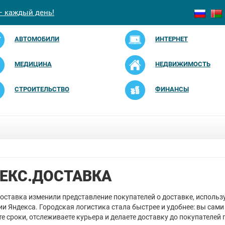
— каждый день!
АВТОМОБИЛИ
ИНТЕРНЕТ
МЕДИЦИНА
НЕДВИЖИМОСТЬ
СТРОИТЕЛЬСТВО
ФИНАНСЫ
ЕКС.ДОСТАВКА
оставка изменили представление покупателей о доставке, использ
ии Яндекса. Городская логистика стала быстрее и удобнее: вы сами
е сроки, отслеживаете курьера и делаете доставку до покупателей 