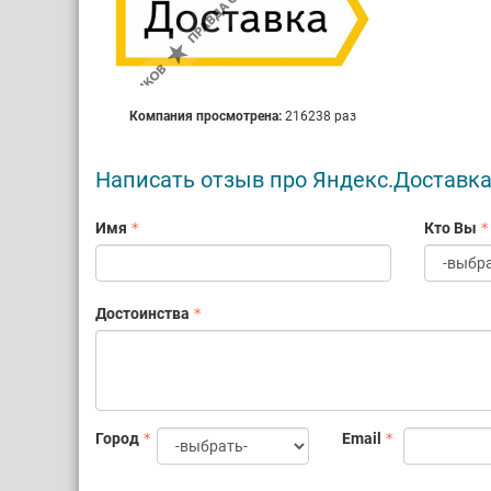
Компания просмотрена:
216238 раз
Написать отзыв про Яндекс.Доставк
Имя
Кто Вы
Достоинства
Город
Email