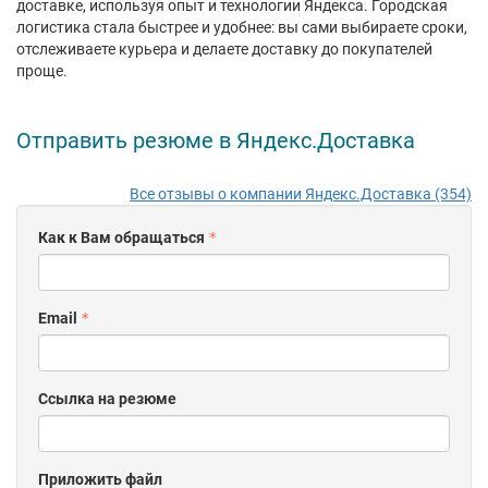
доставке, используя опыт и технологии Яндекса. Городская
логистика стала быстрее и удобнее: вы сами выбираете сроки,
отслеживаете курьера и делаете доставку до покупателей
проще.
Отправить резюме в Яндекс.Доставка
Все отзывы о компании Яндекс.Доставка (354)
Как к Вам обращаться
Email
Ссылка на резюме
Приложить файл