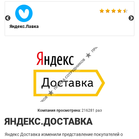
5P
Яндекс.Лавка
Компания просмотрена:
216281 раз
ЯНДЕКС.ДОСТАВКА
Яндекс Доставка изменили представление покупателей о