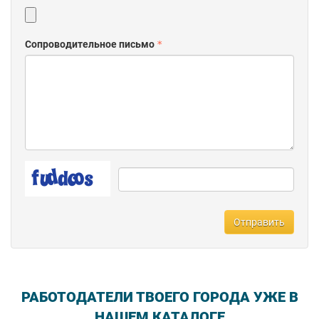
Сопроводительное письмо
Отправить
РАБОТОДАТЕЛИ ТВОЕГО ГОРОДА УЖЕ В
НАШЕМ КАТАЛОГЕ