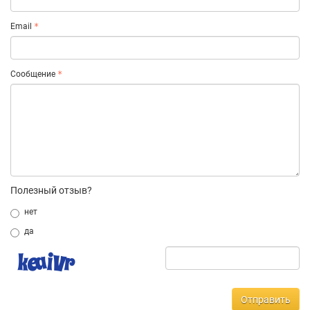
Email
Сообщение
Полезный отзыв?
нет
да
Отправить