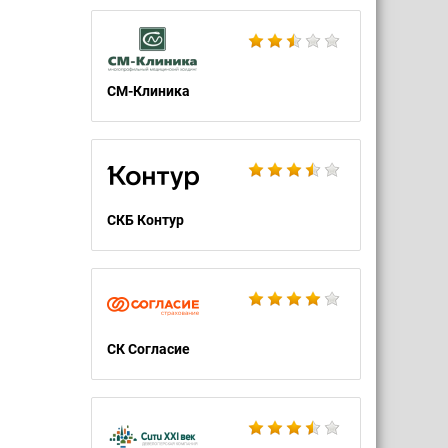
СМ-Клиника
СКБ Контур
СК Согласие