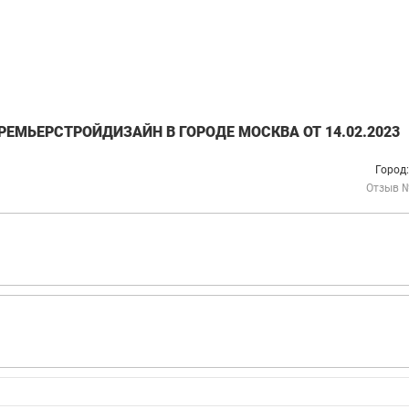
ЕМЬЕРСТРОЙДИЗАЙН В ГОРОДЕ МОСКВА ОТ 14.02.2023
Город
Отзыв 