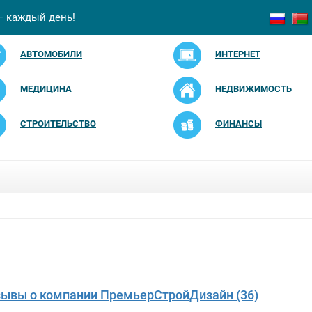
— каждый день!
АВТОМОБИЛИ
ИНТЕРНЕТ
МЕДИЦИНА
НЕДВИЖИМОСТЬ
СТРОИТЕЛЬСТВО
ФИНАНСЫ
зывы о компании ПремьерСтройДизайн (36)