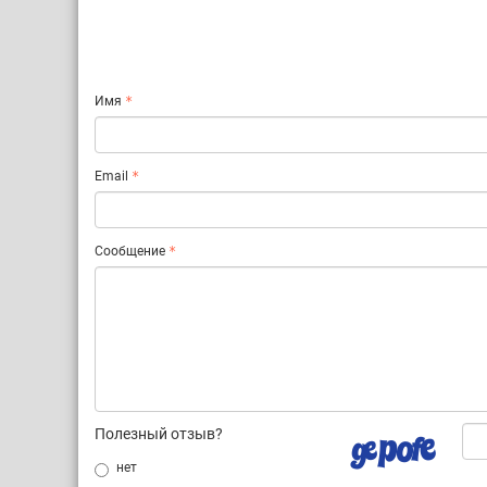
Имя
Email
Сообщение
Полезный отзыв?
нет