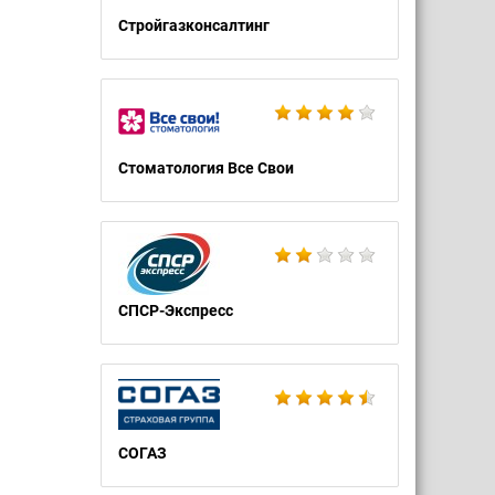
Стройгазконсалтинг
Стоматология Все Свои
СПСР-Экспресс
СОГАЗ