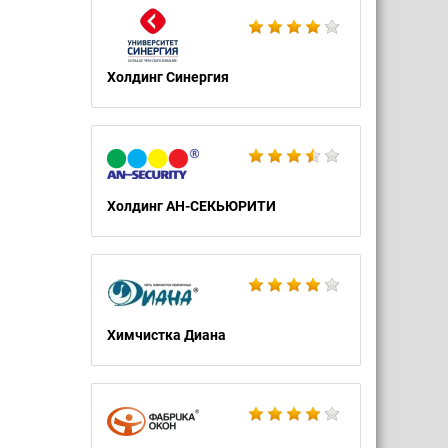
Холдинг Синергия
Холдинг АН-СЕКЬЮРИТИ
Химчистка Диана