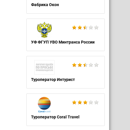
Фабрика Окон
УФ ФГУП УВО Минтранса России
Туроператор Интурист
Туроператор Coral Travel