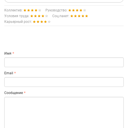
Коллектив:
Руководство:
Условия труда:
Соц.пакет:
Карьерный рост:
Имя
Email
Сообщение