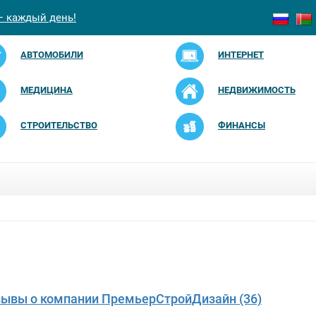
— каждый день!
АВТОМОБИЛИ
ИНТЕРНЕТ
МЕДИЦИНА
НЕДВИЖИМОСТЬ
СТРОИТЕЛЬСТВО
ФИНАНСЫ
зывы о компании ПремьерСтройДизайн (36)