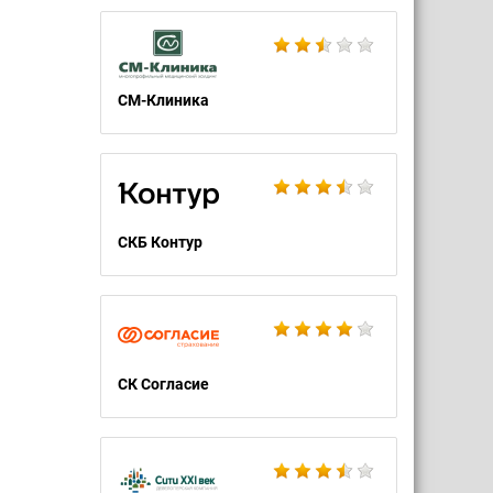
СМ-Клиника
СКБ Контур
СК Согласие