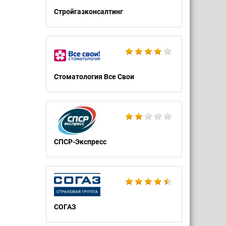
Стройгазконсалтинг
Стоматология Все Свои
СПСР-Экспресс
СОГАЗ