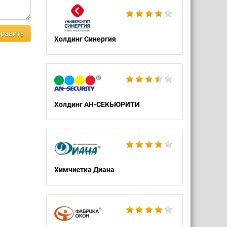
равить
Холдинг Синергия
Холдинг АН-СЕКЬЮРИТИ
Химчистка Диана