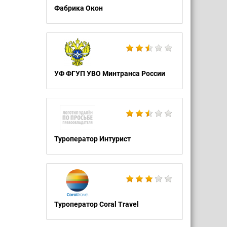
Фабрика Окон
УФ ФГУП УВО Минтранса России
Туроператор Интурист
Туроператор Coral Travel