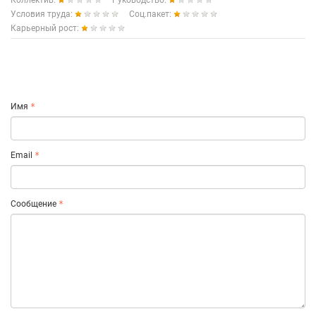
Коллектив:
Руководство:
Условия труда:
Соц.пакет:
Карьерный рост:
Имя
Email
Сообщение