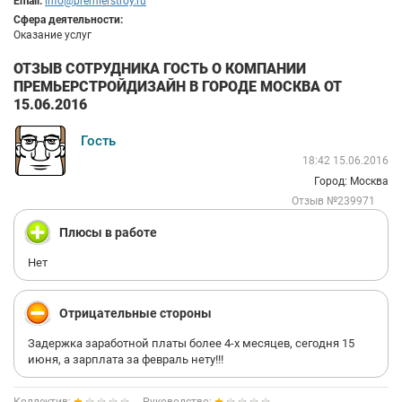
Email:
info@premierstroy.ru
Сфера деятельности:
Оказание услуг
ОТЗЫВ СОТРУДНИКА ГОСТЬ О КОМПАНИИ
ПРЕМЬЕРСТРОЙДИЗАЙН В ГОРОДЕ МОСКВА ОТ
15.06.2016
Гость
18:42 15.06.2016
Город: Москва
Отзыв №239971
Плюсы в работе
Нет
Отрицательные стороны
Задержка заработной платы более 4-х месяцев, сегодня 15
июня, а зарплата за февраль нету!!!