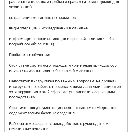
распечатки по сеткам приёма и врачам (уносили домой для
заучивания);
сокращения медицинских терминов;
виды операций и исследований в клинике;
информация о госпитализации (через сайт клиники — без
подробного объяснения).
Проблемы в обучении:
Отсутствие системного подхода: многие темы приходилось
изучать самостоятельно, без чёткой методики.
Недостаток инструктажа по важным вопросам: не провели
инструктаж по работе с персональными данными пациентов,
хотя нарушения в этой сфере могут привести к серьёзным
последствиям.
Ограниченная документация: хелп по системе «Медиалог»
содержит только базовые сведения.
Рабочая атмосфера и взаимодействие с руководством
Негативные аспекты: