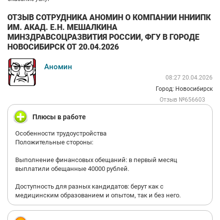
ОТЗЫВ СОТРУДНИКА АНОМИН О КОМПАНИИ ННИИПК
ИМ. АКАД. Е.Н. МЕШАЛКИНА
МИНЗДРАВСОЦРАЗВИТИЯ РОССИИ, ФГУ В ГОРОДЕ
НОВОСИБИРСК ОТ 20.04.2026
Аномин
08:27 20.04.2026
Город: Новосибирск
Отзыв №656603
Плюсы в работе
Особенности трудоустройства
Положительные стороны:
Выполнение финансовых обещаний: в первый месяц
выплатили обещанные 40000 рублей.
Доступность для разных кандидатов: берут как с
медицинским образованием и опытом, так и без него.