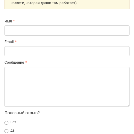
коллеги, которая давно там работает).
Имя
Email
Сообщение
Полезный отзыв?
нет
да