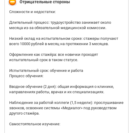
Отрицательные стороны
Сложности и недостатки:
Длительный процесс: трудоустройство занимает около
месяца из‑за обязательной медицинской комиссии.
Низкий оклад на испытательном сроке: стажеры получают
всего 10000 рублей в месяц на протяжении 3 месяцев.
Оформление как стажёра: все новички проходят
испытательный срок в таком статусе.
Испытательный срок: обучение и работа
Процесс обучения:
Вводное обучение (2 дня): общая информация о клинике,
направлениях работы, врачах и их специализациях.
Наблюдение за работой коллеги (1,5 недели): прослушивание
звонков, освоение системы «Медиалог» под руководством
другого стажёра.
Самостоятельное изучение: