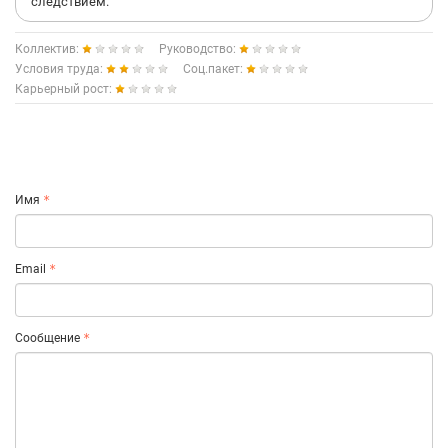
следствием.
Коллектив:
Руководство:
Условия труда:
Соц.пакет:
Карьерный рост:
Имя
Email
Сообщение