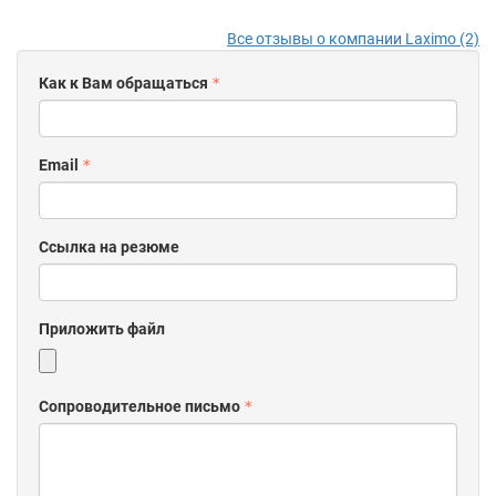
Все отзывы о компании Laximo (2)
Как к Вам обращаться
Email
Ссылка на резюме
Приложить файл
Сопроводительное письмо