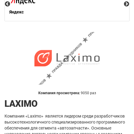
Яндекс
Компания просмотрена:
9050 раз
LAXIMO
Компания «Laximo» является лидером среди разработчиков
высокотехнологичного специализированного программного
обеспечения для сегмента «автозапчасти». Основные