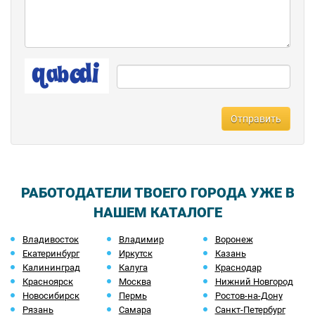
Отправить
РАБОТОДАТЕЛИ ТВОЕГО ГОРОДА УЖЕ В
НАШЕМ КАТАЛОГЕ
Владивосток
Владимир
Воронеж
Екатеринбург
Иркутск
Казань
Калининград
Калуга
Краснодар
Красноярск
Москва
Нижний Новгород
Новосибирск
Пермь
Ростов-на-Дону
Рязань
Самара
Санкт-Петербург