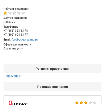
Рейтинг компании:
Другие названия:
Лаксимо
Телефоны:
+7 (383) 363-33-78
+7 (495) 604-13-77
Email:
feedback@laximo.ru
Сфера деятельности:
Оказание услуг
Регионы присутствия
Новосибирск
Похожие компании
НТ