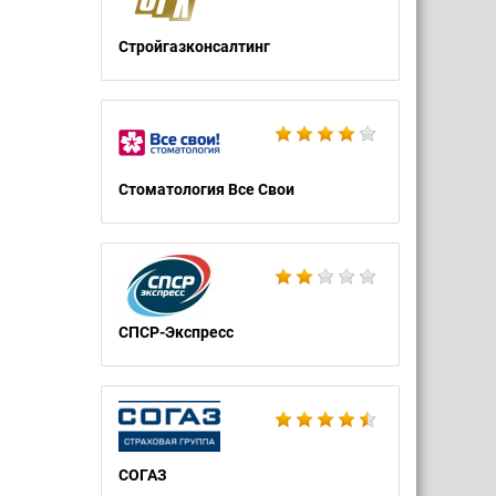
Стройгазконсалтинг
Стоматология Все Свои
СПСР-Экспресс
СОГАЗ