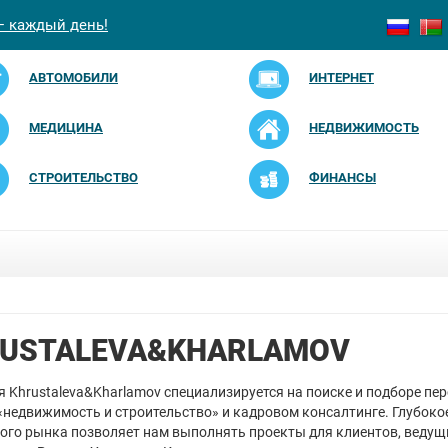
— каждый день!
АВТОМОБИЛИ
ИНТЕРНЕТ
МЕДИЦИНА
НЕДВИЖИМОСТЬ
СТРОИТЕЛЬСТВО
ФИНАНСЫ
USTALEVA&KHARLAMOV
 Khrustaleva&Kharlamov специализируется на поиске и подборе пер
«недвижимость и строительство» и кадровом консалтинге. Глубоко
ого рынка позволяет нам выполнять проекты для клиентов, ведущ