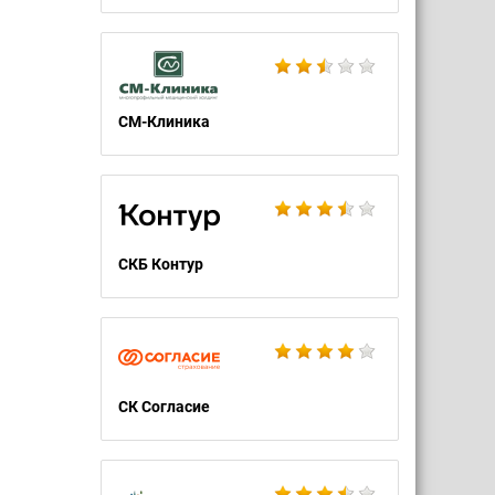
СМ-Клиника
СКБ Контур
СК Согласие