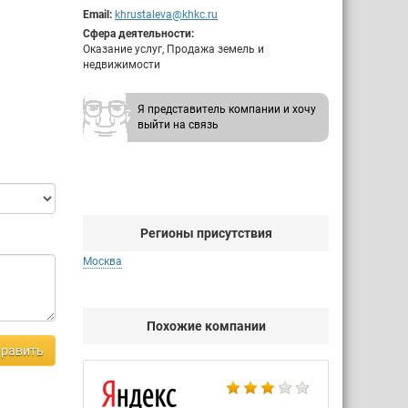
Email:
khrustaleva@khkc.ru
Сфера деятельности:
Оказание услуг, Продажа земель и
недвижимости
Я представитель компании и хочу
выйти на связь
Регионы присутствия
Москва
Похожие компании
равить