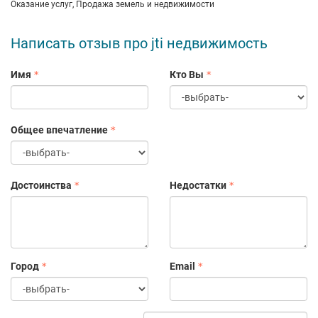
Оказание услуг, Продажа земель и недвижимости
Написать отзыв про jti недвижимость
Имя
Кто Вы
Общее впечатление
Достоинства
Недостатки
Город
Email