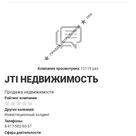
Компания просмотрена:
12119 раз
JTI НЕДВИЖИМОСТЬ
Продажа недвижимости
Рейтинг компании:
Другие названия:
Инвестиционный холдинг
Телефоны:
8-917-502-90-57
Сфера деятельности: