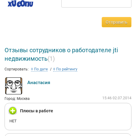
Отправить
Отзывы сотрудников о работодателе jti
недвижимость
(1)
Сортировать:
По дате
По рейтингу
Анастасия
15:46 02.07.2014
Город: Москва
Плюсы в работе
НЕТ