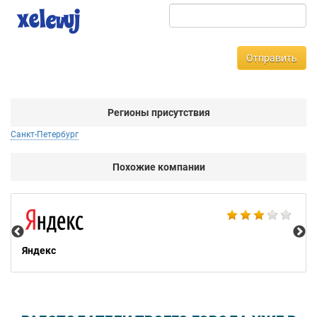
Отправить
Регионы присутствия
Санкт-Петербург
Похожие компании
НТ
Яндекс