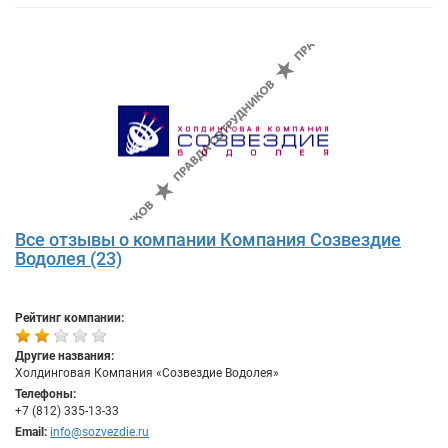
Все отзывы о компании Компания Созвездие
Водолея (23)
Рейтинг компании:
Другие названия:
Холдинговая Компания «Созвездие Водолея»
Телефоны:
+7 (812) 335-13-33
Email:
info@sozvezdie.ru