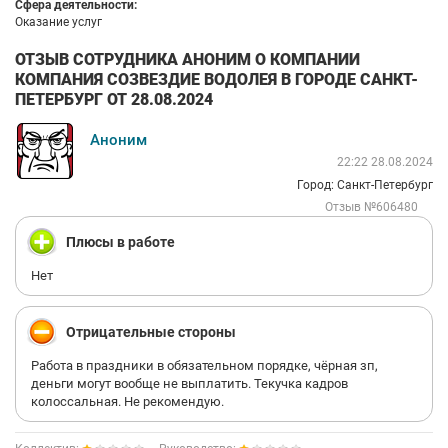
Сфера деятельности:
Оказание услуг
ОТЗЫВ СОТРУДНИКА АНОНИМ О КОМПАНИИ
КОМПАНИЯ СОЗВЕЗДИЕ ВОДОЛЕЯ В ГОРОДЕ САНКТ-
ПЕТЕРБУРГ ОТ 28.08.2024
Аноним
22:22 28.08.2024
Город: Санкт-Петербург
Отзыв №606480
Плюсы в работе
Нет
Отрицательные стороны
Работа в праздники в обязательном порядке, чёрная зп,
деньги могут вообще не выплатить. Текучка кадров
колоссальная. Не рекомендую.