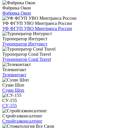
Фабрика Окон
Фабрика Окон
УФ ФГУП УВО Минтранса России
УФ ФГУП УВО Минтранса России
Туроператор Интурист
Туроператор Интурист
Туроператор Coral Travel
Туроператор Coral Travel
Телеконтакт
Телеконтакт
Суши Шоп
Суши Шоп
СУ-155
СУ-155
Стройгазконсалтинг
Стройгазконсалтинг