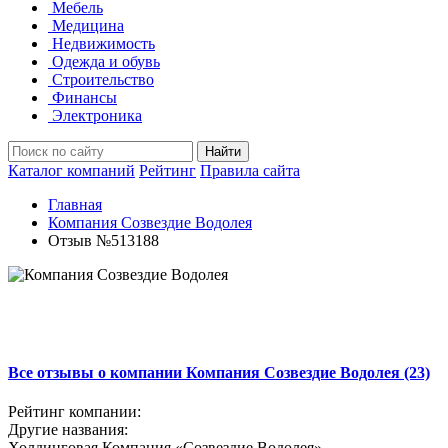
Мебель
Медицина
Недвижимость
Одежда и обувь
Строительство
Финансы
Электроника
Найти
Каталог компаний
Рейтинг
Правила сайта
Главная
Компания Созвездие Водолея
Отзыв №513188
Все отзывы о компании Компания Созвездие Водолея (23)
Рейтинг компании:
Другие названия:
Холдинговая Компания «Созвездие Водолея»