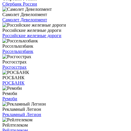
Сбербанк России
Самолет Девелопмент
Самолет Девелопмент
Российские железные дороги
Российские железные дороги
Россельхозбанк
Россельхозбанк
Росгосстрах
Росгосстрах
РОСБАНК
РОСБАНК
Ремоби
Ремоби
Рекламный Легион
Рекламный Легион
Рейлтелеком
Рейлтелеком