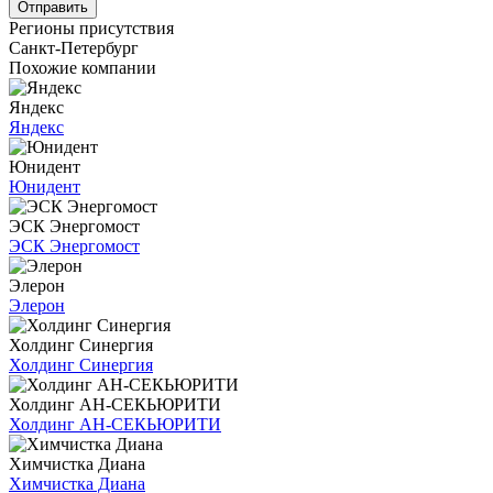
Отправить
Регионы присутствия
Санкт-Петербург
Похожие компании
Яндекс
Яндекс
Юнидент
Юнидент
ЭСК Энергомост
ЭСК Энергомост
Элерон
Элерон
Холдинг Синергия
Холдинг Синергия
Холдинг АН-СЕКЬЮРИТИ
Холдинг АН-СЕКЬЮРИТИ
Химчистка Диана
Химчистка Диана