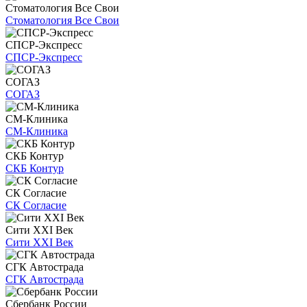
Стоматология Все Свои
Стоматология Все Свои
СПСР-Экспресс
СПСР-Экспресс
СОГАЗ
СОГАЗ
СМ-Клиника
СМ-Клиника
СКБ Контур
СКБ Контур
СК Согласие
СК Согласие
Сити XXI Век
Сити XXI Век
СГК Автострада
СГК Автострада
Сбербанк России