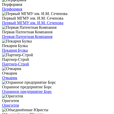
Перформия
Перформия
Первый МГМУ им. И.М. Сеченова
Первый МГМУ им. И.М. Сеченова
Первая Патентная Компания
Первая Патентная Компания
Пекарня Булка
Пекарня Булка
Партнер-Строй
Партнер-Строй
Очкарик
Очкарик
Охранное предприятие Борс
Охранное предприятие Борс
Оригитея
Оригитея