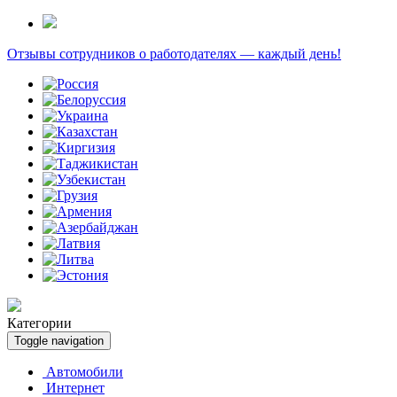
Отзывы сотрудников о работодателях — каждый день!
Категории
Toggle navigation
Автомобили
Интернет