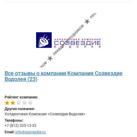
Все отзывы о компании Компания Созвездие
Водолея (23)
Рейтинг компании:
Другие названия:
Холдинговая Компания «Созвездие Водолея»
Телефоны:
+7 (812) 335-13-33
Email:
info@sozvezdie.ru