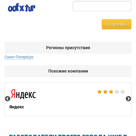
Отправить
Регионы присутствия
Санкт-Петербург
Похожие компании
НТ
Яндекс