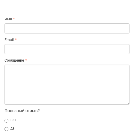
Имя
Email
Сообщение
Полезный отзыв?
нет
да