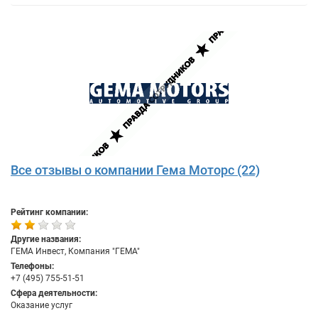
Все отзывы о компании Гема Моторс (22)
Рейтинг компании:
Другие названия:
ГЕМА Инвест, Компания "ГЕМА"
Телефоны:
+7 (495) 755-51-51
Сфера деятельности:
Оказание услуг