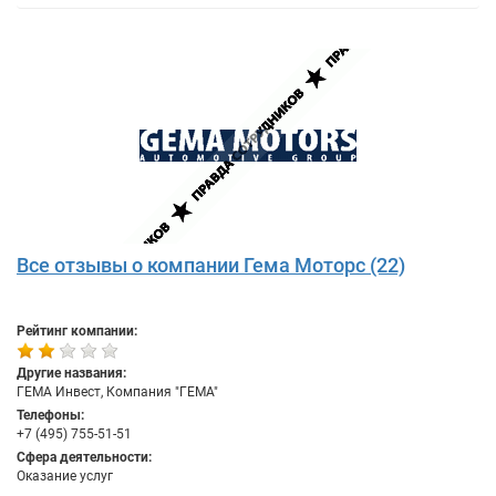
Все отзывы о компании Гема Моторс (22)
Рейтинг компании:
Другие названия:
ГЕМА Инвест, Компания "ГЕМА"
Телефоны:
+7 (495) 755-51-51
Сфера деятельности:
Оказание услуг