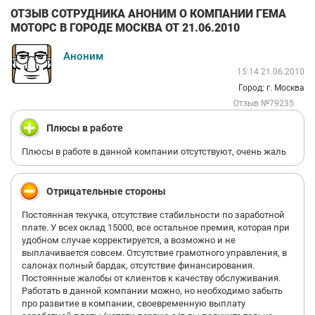
ОТЗЫВ СОТРУДНИКА АНОНИМ О КОМПАНИИ ГЕМА
МОТОРС В ГОРОДЕ МОСКВА ОТ 21.06.2010
Аноним
15:14 21.06.2010
Город: г. Москва
Отзыв №79235
Плюсы в работе
Плюсы в работе в данной компании отсутствуют, очень жаль
Отрицательные стороны
Постоянная текучка, отсутствие стабильности по заработной
плате. У всех оклад 15000, все остальное премия, которая при
удобном случае корректируется, а возможно и не
выплачивается совсем. Отсутствие грамотного управления, в
салонах полный бардак, отсутствие финансирования.
Постоянные жалобы от клиентов к качеству обслуживания.
Работать в данной компании можно, но необходимо забыть
про развитие в компании, своевременную выплату