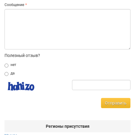
Сообщение
Полезный отзыв?
нет
да
Отправить
Регионы присутствия