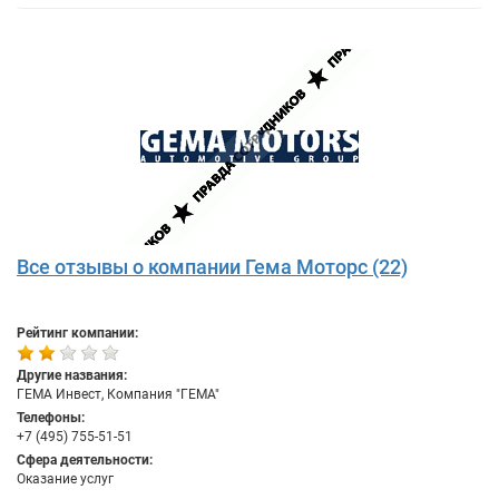
Все отзывы о компании Гема Моторс (22)
Рейтинг компании:
Другие названия:
ГЕМА Инвест, Компания "ГЕМА"
Телефоны:
+7 (495) 755-51-51
Сфера деятельности:
Оказание услуг