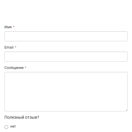
Имя
Email
Сообщение
Полезный отзыв?
нет