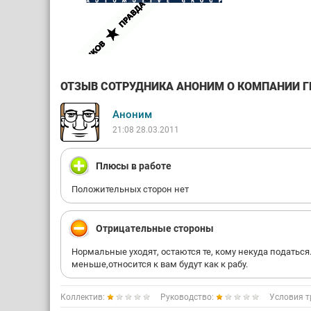
ОТЗЫВ СОТРУДНИКА АНОНИМ О КОМПАНИИ ГЕМ
Аноним
21:08 28.03.2011
Плюсы в работе
Положительных сторон нет
Отрицательные стороны
Нормальные уходят, остаются те, кому некуда податься
меньше,относится к вам будут как к рабу.
Коллектив:
Руководство:
Условия т