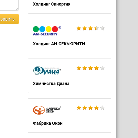
Холдинг Синергия
равить
Холдинг АН-СЕКЬЮРИТИ
Химчистка Диана
Фабрика Окон