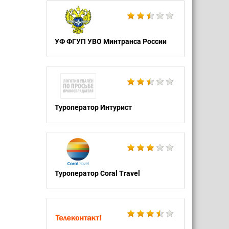
УФ ФГУП УВО Минтранса России
Туроператор Интурист
Туроператор Coral Travel