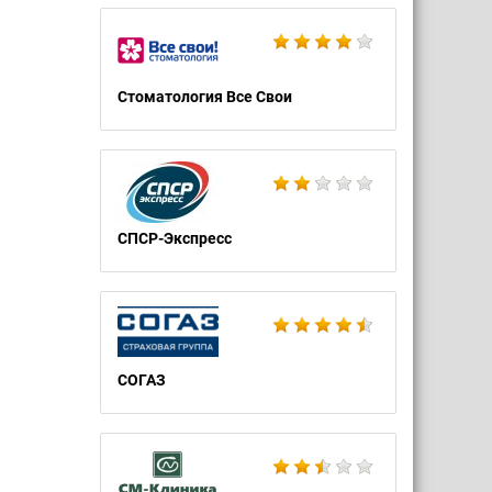
Стоматология Все Свои
СПСР-Экспресс
СОГАЗ