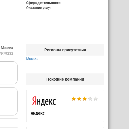
Сфера деятельности:
Оказание услуг
. Москва
Регионы присутствия
 №79232
Москва
Похожие компании
Яндекс