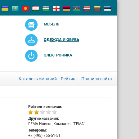
МЕБЕЛЬ
ОДЕЖДА И ОБУВЬ
ЭЛЕКТРОНИКА
Каталог компаний
Рейтинг
Правила сайта
Рейтинг компании:
Другие названия:
ГЕМА Инвест, Компания "ГЕМА"
Телефоны:
+7 (495) 755-51-51