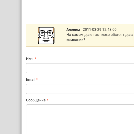
Аноним
2011-03-29 12:48:00
На самом деле так плохо обстоят дела
компании?
Имя
Email
Сообщение