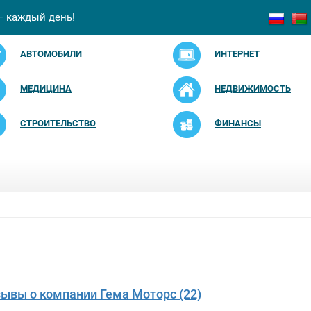
— каждый день!
АВТОМОБИЛИ
ИНТЕРНЕТ
МЕДИЦИНА
НЕДВИЖИМОСТЬ
СТРОИТЕЛЬСТВО
ФИНАНСЫ
зывы о компании Гема Моторс (22)