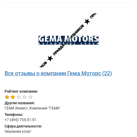
Все отзывы о компании Гема Моторс (22)
Рейтинг компании:
Другие названия:
ГЕМА Инвест, Компания "ГЕМА"
Телефоны:
+7 (495) 755-51-51
Сфера деятельности:
Оказание услуг