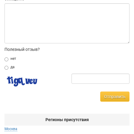
Полезный отзыв?
нет
да
Отправить
Регионы присутствия
Москва