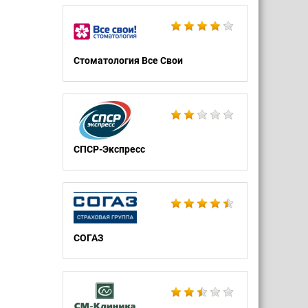
Стоматология Все Свои
СПСР-Экспресс
СОГАЗ