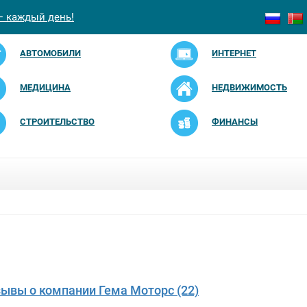
— каждый день!
АВТОМОБИЛИ
ИНТЕРНЕТ
МЕДИЦИНА
НЕДВИЖИМОСТЬ
СТРОИТЕЛЬСТВО
ФИНАНСЫ
зывы о компании Гема Моторс (22)