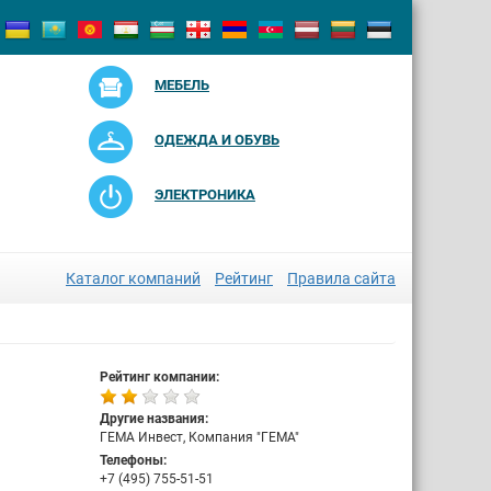
МЕБЕЛЬ
ОДЕЖДА И ОБУВЬ
ЭЛЕКТРОНИКА
Каталог компаний
Рейтинг
Правила сайта
Рейтинг компании:
Другие названия:
ГЕМА Инвест, Компания "ГЕМА"
Телефоны:
+7 (495) 755-51-51