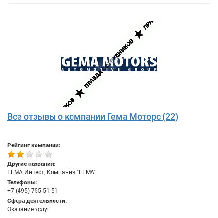
Все отзывы о компании Гема Моторс (22)
Рейтинг компании:
Другие названия:
ГЕМА Инвест, Компания "ГЕМА"
Телефоны:
+7 (495) 755-51-51
Сфера деятельности:
Оказание услуг