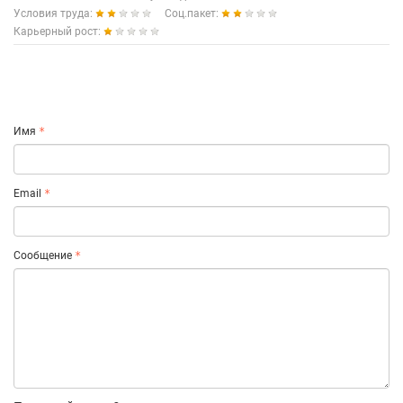
Условия труда:
Соц.пакет:
Карьерный рост:
Имя
Email
Сообщение