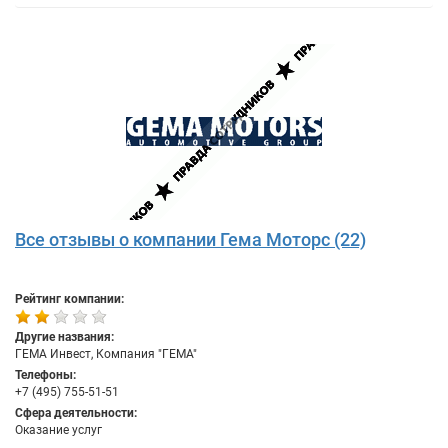
Все отзывы о компании Гема Моторс (22)
Рейтинг компании:
Другие названия:
ГЕМА Инвест, Компания "ГЕМА"
Телефоны:
+7 (495) 755-51-51
Сфера деятельности:
Оказание услуг