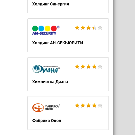
Холдинг Синергия
Холдинг АН-СЕКЬЮРИТИ
Химчистка Диана
Фабрика Окон