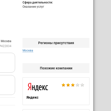
Сфера деятельности:
Оказание услуг
: Москва
Регионы присутствия
№422834
Москва
Похожие компании
Яндекс