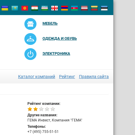
МЕБЕЛЬ
ОДЕЖДА И ОБУВЬ
ЭЛЕКТРОНИКА
Каталог компаний
Рейтинг
Правила сайта
Рейтинг компании:
Другие названия:
ГЕМА Инвест, Компания "ГЕМА"
Телефоны:
+7 (495) 755-51-51