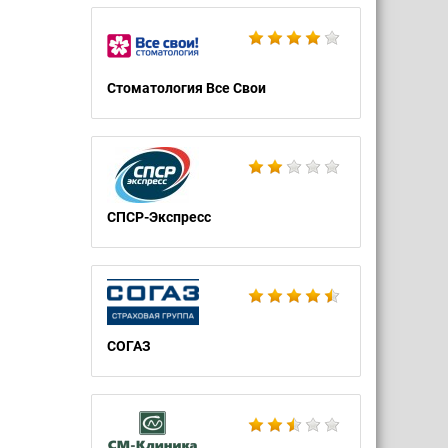
Стоматология Все Свои
СПСР-Экспресс
СОГАЗ