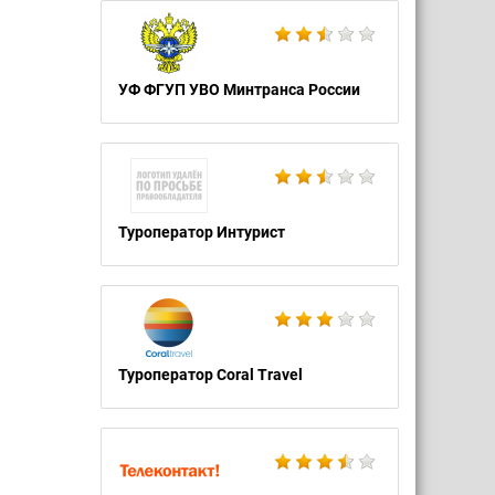
УФ ФГУП УВО Минтранса России
Туроператор Интурист
Туроператор Coral Travel