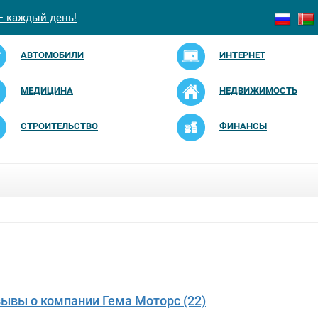
— каждый день!
АВТОМОБИЛИ
ИНТЕРНЕТ
МЕДИЦИНА
НЕДВИЖИМОСТЬ
СТРОИТЕЛЬСТВО
ФИНАНСЫ
зывы о компании Гема Моторс (22)