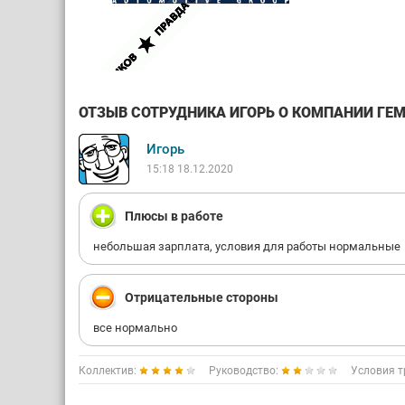
ОТЗЫВ СОТРУДНИКА ИГОРЬ О КОМПАНИИ ГЕМА
Игорь
15:18 18.12.2020
Плюсы в работе
небольшая зарплата, условия для работы нормальные
Отрицательные стороны
все нормально
Коллектив:
Руководство:
Условия т