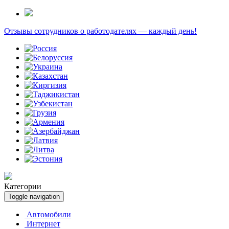
Отзывы сотрудников о работодателях — каждый день!
Категории
Toggle navigation
Автомобили
Интернет