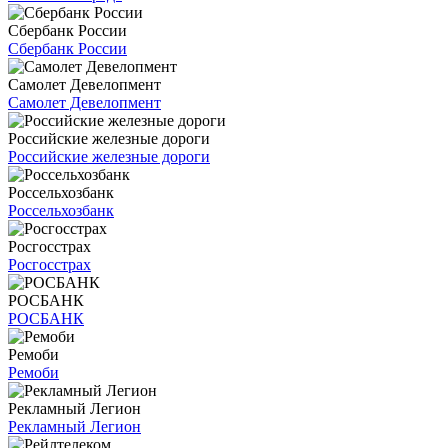
Сбербанк России
Сбербанк России
Самолет Девелопмент
Самолет Девелопмент
Российские железные дороги
Российские железные дороги
Россельхозбанк
Россельхозбанк
Росгосстрах
Росгосстрах
РОСБАНК
РОСБАНК
Ремоби
Ремоби
Рекламный Легион
Рекламный Легион