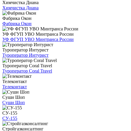
Химчистка Диана
Химчистка Диана
Фабрика Окон
Фабрика Окон
УФ ФГУП УВО Минтранса России
УФ ФГУП УВО Минтранса России
Туроператор Интурист
Туроператор Интурист
Туроператор Coral Travel
Туроператор Coral Travel
Телеконтакт
Телеконтакт
Суши Шоп
Суши Шоп
СУ-155
СУ-155
Стройгазконсалтинг