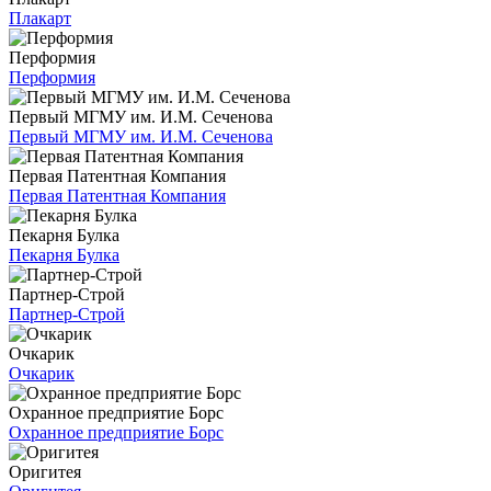
Плакарт
Перформия
Перформия
Первый МГМУ им. И.М. Сеченова
Первый МГМУ им. И.М. Сеченова
Первая Патентная Компания
Первая Патентная Компания
Пекарня Булка
Пекарня Булка
Партнер-Строй
Партнер-Строй
Очкарик
Очкарик
Охранное предприятие Борс
Охранное предприятие Борс
Оригитея