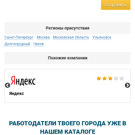
Отправить
Регионы присутствия
Санкт-Петербург
Москва
Московская Область
Ульяновск
Долгопрудный
Чехов
Похожие компании
НТ
Яндекс
РАБОТОДАТЕЛИ ТВОЕГО ГОРОДА УЖЕ В
НАШЕМ КАТАЛОГЕ