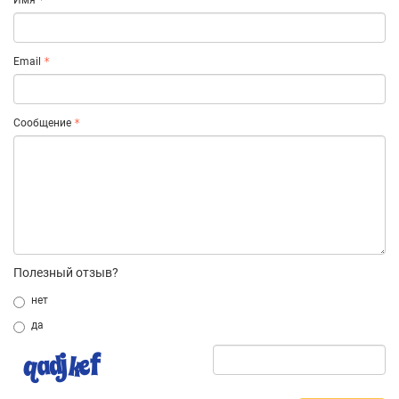
Имя
Email
Сообщение
Полезный отзыв?
нет
да