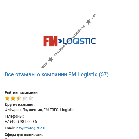
Все отзывы о компании FM Logistic (67)
Рейтинг компании:
Другие названия:
ФМ Фреш Лоджистик, FM FRESH logistic
Телефоны:
+7 (495) 981-00-86
Email:
Info@fmlogistic.ru
Сфера деятельности: