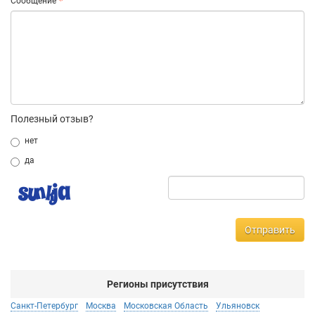
Сообщение
Полезный отзыв?
нет
да
Отправить
Регионы присутствия
Санкт-Петербург
Москва
Московская Область
Ульяновск