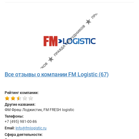
Все отзывы о компании FM Logistic (67)
Рейтинг компании:
Другие названия:
ФМ Фреш Лоджистик, FM FRESH logistic
Телефоны:
+7 (495) 981-00-86
Email:
Info@fmlogistic.ru
Сфера деятельности: