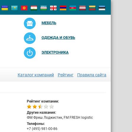
МЕБЕЛЬ
ОДЕЖДА И ОБУВЬ
ЭЛЕКТРОНИКА
Каталог компаний
Рейтинг
Правила сайта
Рейтинг компании:
Другие названия:
ФМ Фреш Лоджистик, FM FRESH logistic
Телефоны:
+7 (495) 981-00-86