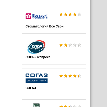
Стоматология Все Свои
СПСР-Экспресс
СОГАЗ