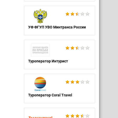
УФ ФГУП УВО Минтранса России
Туроператор Интурист
Туроператор Coral Travel