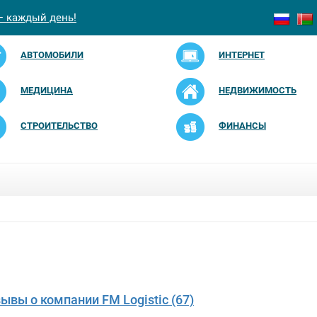
— каждый день!
АВТОМОБИЛИ
ИНТЕРНЕТ
МЕДИЦИНА
НЕДВИЖИМОСТЬ
СТРОИТЕЛЬСТВО
ФИНАНСЫ
зывы о компании FM Logistic (67)