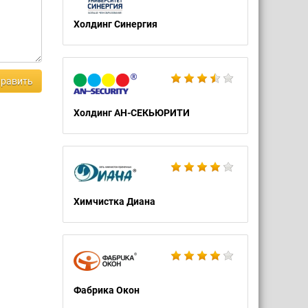
Холдинг Синергия
равить
Холдинг АН-СЕКЬЮРИТИ
Химчистка Диана
Фабрика Окон