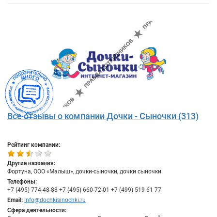
Все отзывы о компании Дочки - Сыночки (313)
Рейтинг компании:
Другие названия:
Фортуна, ООО «Малыш», дочки-сыночки, дочки сыночки
Телефоны:
+7 (495) 774-48-88 +7 (495) 660-72-01 +7 (499) 519 61 77
Email:
info@dochkisinochki.ru
Сфера деятельности: