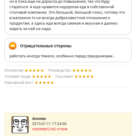
но я пока еще не доросла до повышения, так что буду
стараться. А еще нравится недорогая еда в собственной
столовой компании. Это большой, большой плюс, потому что
в магазине-то не всегда добросовестное отношение к
продуктам, а здесь еда всегда свежая и вкусная и далеко
ходить за ней не надо.
Отрицательные стороны
работать иногда тяжело, особенно перед праздниками...
Коллектив:
Руководство:
Условия труда:
Соц.пакет:
Карьерный рост:
Аноним
2015-01-11 17:24:00
опроверг(-ла) отзыв