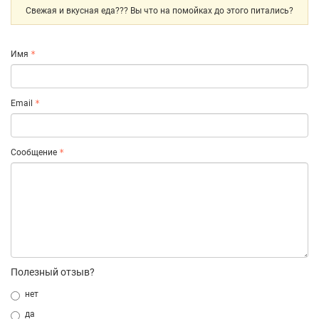
Свежая и вкусная еда??? Вы что на помойках до этого питались?
Имя
Email
Сообщение
Полезный отзыв?
нет
да