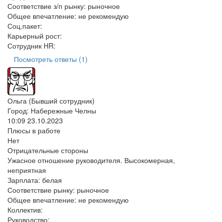
Соответствие з/п рынку:
рыночное
Общее впечатление:
не рекомендую
Соц.пакет:
Карьерный рост:
Сотрудник HR:
Посмотреть ответы (1)
Ольга (Бывший сотрудник)
Город: Набережные Челны
10:09 23.10.2023
Плюсы в работе
Нет
Отрицательные стороны
Ужасное отношение руководителя. Высокомерная,
неприятная
Зарплата:
белая
Соответствие рынку:
рыночное
Общее впечатление:
не рекомендую
Коллектив:
Руководство: