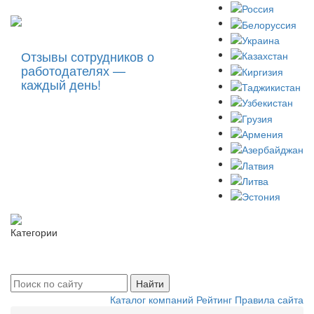
Отзывы сотрудников о
работодателях —
каждый день!
Категории
Toggle
navigati
Найти
Каталог компаний
Рейтинг
Правила сайта