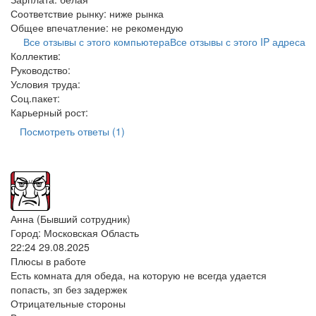
Соответствие рынку:
ниже рынка
Общее впечатление:
не рекомендую
Все отзывы с этого компьютера
Все отзывы с этого IP адреса
Коллектив:
Руководство:
Условия труда:
Соц.пакет:
Карьерный рост:
Посмотреть ответы (1)
Анна (Бывший сотрудник)
Город: Московская Область
22:24 29.08.2025
Плюсы в работе
Есть комната для обеда, на которую не всегда удается
попасть, зп без задержек
Отрицательные стороны