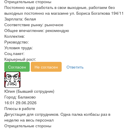
Отрицательные стороны
Постоянно надо работать в свои выходные, работаем без
выходных постоянно на магазине ул. Бориса Богаткова 194/11
Зарплата:
белая
Соответствие рынку:
рыночное
Общее впечатление:
рекомендую
Коллектив:
Руководство:
Условия труда:
Соц.пакет:
Карьерный рост:
Согласен
Не согласен
Ответить
Юлия (Бывший сотрудник)
Город: Балаково
16:01 29.06.2026
Плюсы в работе
Дегустация для сотрудников. Одна палка колбасы раз в
неделю на весь персонал
Отрицательные стороны