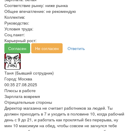
Соответствие рынку:
ниже рынка
Общее впечатление:
не рекомендую
Коллектив:
Руководство:
Условия труда:
Соц.пакет:
Карьерный рост:
Согласен
Не согласен
Ответить
Таня (Бывший сотрудник)
Город: Москва
00:35 27.08.2025
Плюсы в работе
Зарплата вовремя
Отрицательные стороны
Директор магазина не считает работников за людей. Ты
должен приходить в 7 и уходить в половине 10, когда рабочий
день с 9 до 21, и работать как проклятый без перерыва, ну
мин 10 максимум на обед, чтобы совсем не загнулся тебе