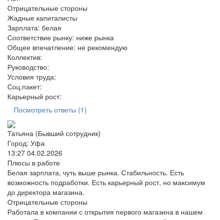
Отрицательные стороны
Жадные капиталисты
Зарплата:
белая
Соответствие рынку:
ниже рынка
Общее впечатление:
не рекомендую
Коллектив:
Руководство:
Условия труда:
Соц.пакет:
Карьерный рост:
Посмотреть ответы (1)
Татьяна (Бывший сотрудник)
Город: Уфа
13:27 04.02.2026
Плюсы в работе
Белая зарплата, чуть выше рынка. Стабильность. Есть
возможность подработки. Есть карьерный рост, но максимум
до директора магазина.
Отрицательные стороны
Работала в компании с открытия первого магазина в нашем