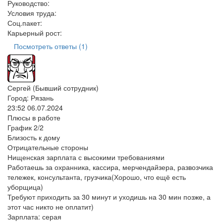
Руководство:
Условия труда:
Соц.пакет:
Карьерный рост:
Посмотреть ответы (1)
Сергей (Бывший сотрудник)
Город: Рязань
23:52 06.07.2024
Плюсы в работе
График 2/2
Близость к дому
Отрицательные стороны
Нищенская зарплата с высокими требованиями
Работаешь за охранника, кассира, мерчендайзера, развозчика
тележек, консультанта, грузчика(Хорошо, что ещё есть
уборщица)
Требуют приходить за 30 минут и уходишь на 30 мин позже, а
этот час никто не оплатит)
Зарплата:
серая