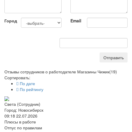
Город
Email
Отправить
Отзывы сотрудников о работодателе Магазины Чижик
(19)
Сортировать:
По дате
По рейтингу
Света (Сотрудник)
Город: Новосибирск
09:18 22.07.2026
Плюсы в работе
Отпус по правилам