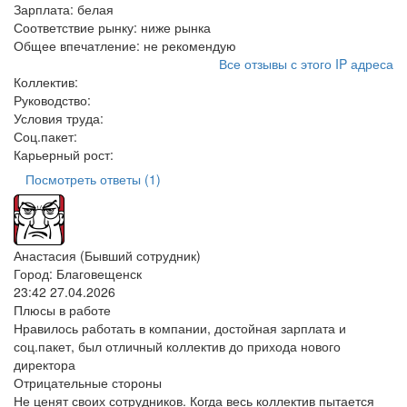
Зарплата:
белая
Соответствие рынку:
ниже рынка
Общее впечатление:
не рекомендую
Все отзывы с этого IP адреса
Коллектив:
Руководство:
Условия труда:
Соц.пакет:
Карьерный рост:
Посмотреть ответы (1)
Анастасия (Бывший сотрудник)
Город: Благовещенск
23:42 27.04.2026
Плюсы в работе
Нравилось работать в компании, достойная зарплата и
соц.пакет, был отличный коллектив до прихода нового
директора
Отрицательные стороны
Не ценят своих сотрудников. Когда весь коллектив пытается