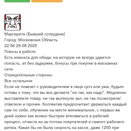
Маргарита (Бывший сотрудник)
Город: Московская Область
22:56 29.08.2025
Плюсы в работе
Есть комната для обеда, на которую не всегда удается
попасть, зп без задержек, бонусы при покупке в магазинах
сети
Отрицательные стороны
Все остальное
Если не повезет с руководителем в лице сртз или ума, будьте
готовы к тому, что вы все делаете "не так, как надо". Медленно
выставляете товар, не так вытянули зал, не так посмотрели/
ответили и прочее. Коллектив предпочитает держаться каждый
сам по себе, обучение на месте минимальное, с первых же
дней нужно как можно быстрее втягиваться в рабочий
процесс, отчасти из-за потока покупателей и самого рабочего
ритма. Какая бы ни была скорость на кассе, даже 1200 при