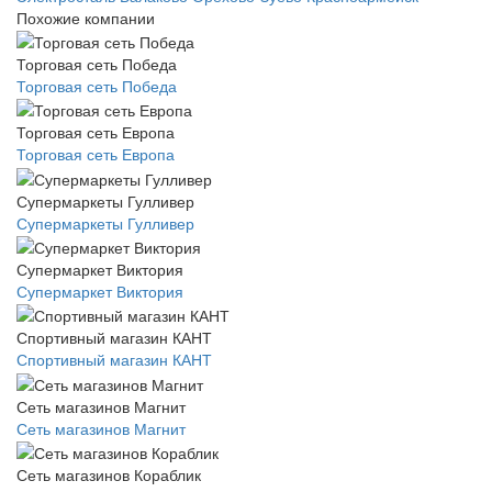
Похожие компании
Торговая сеть Победа
Торговая сеть Победа
Торговая сеть Европа
Торговая сеть Европа
Супермаркеты Гулливер
Супермаркеты Гулливер
Супермаркет Виктория
Супермаркет Виктория
Спортивный магазин КАНТ
Спортивный магазин КАНТ
Сеть магазинов Магнит
Сеть магазинов Магнит
Сеть магазинов Кораблик