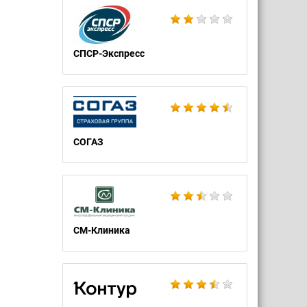
СПСР-Экспресс
СОГАЗ
СМ-Клиника