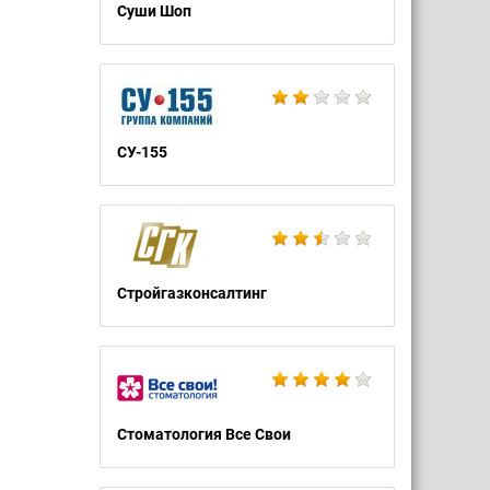
Суши Шоп
СУ-155
Стройгазконсалтинг
Стоматология Все Свои