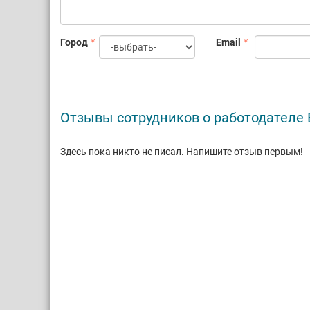
Город
Email
Отзывы сотрудников о работодателе B
Здесь пока никто не писал. Напишите отзыв первым!