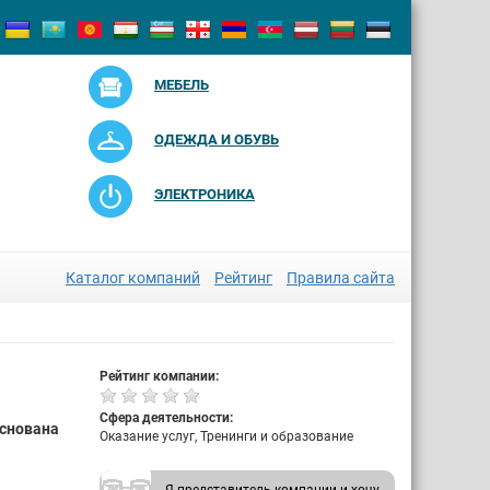
МЕБЕЛЬ
ОДЕЖДА И ОБУВЬ
ЭЛЕКТРОНИКА
Каталог компаний
Рейтинг
Правила сайта
Рейтинг компании:
Сфера деятельности:
основана
Оказание услуг, Тренинги и образование