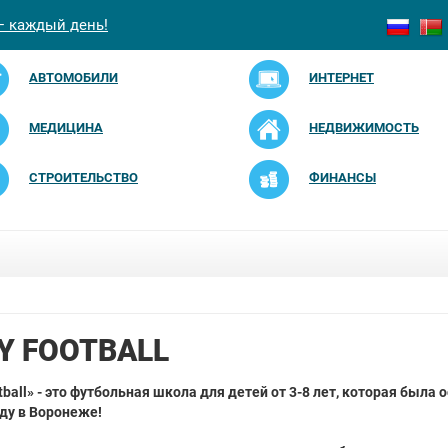
— каждый день!
АВТОМОБИЛИ
ИНТЕРНЕТ
МЕДИЦИНА
НЕДВИЖИМОСТЬ
СТРОИТЕЛЬСТВО
ФИНАНСЫ
Y FOOTBALL
tball» - это футбольная школа для детей от 3-8 лет, которая была 
оду в Воронеже!