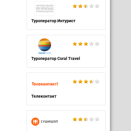
Туроператор Интурист
Туроператор Coral Travel
Телеконтакт