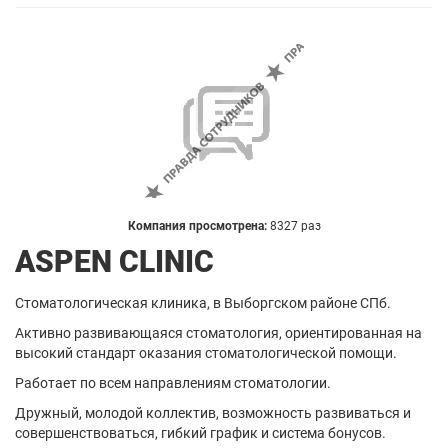
Компания просмотрена:
8327 раз
ASPEN CLINIC
Стоматологическая клиника, в Выборгском районе СПб.
Активно развивающаяся стоматология, ориентированная на
высокий стандарт оказания стоматологической помощи.
Работает по всем направлениям стоматологии.
Дружный, молодой коллектив, возможность развиваться и
совершенствоваться, гибкий график и система бонусов.