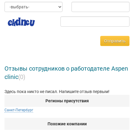
Отправить
Отзывы сотрудников о работодателе Aspen
clinic
(0)
Здесь пока никто не писал. Напишите отзыв первым!
Регионы присутствия
Санкт-Петербург
Похожие компании