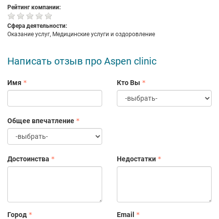
Рейтинг компании:
Сфера деятельности:
Оказание услуг, Медицинские услуги и оздоровление
Написать отзыв про Aspen clinic
Имя
Кто Вы
Общее впечатление
Достоинства
Недостатки
Город
Email