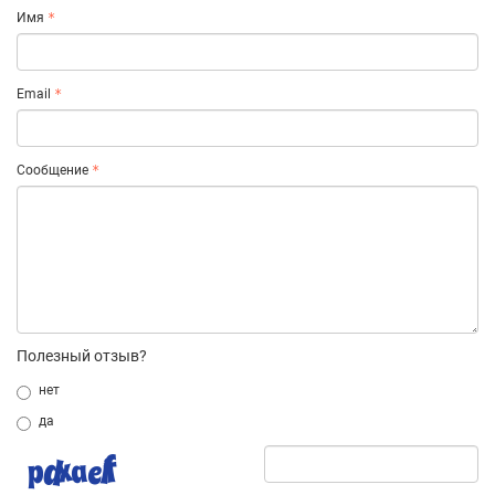
Имя
Email
Сообщение
Полезный отзыв?
нет
да