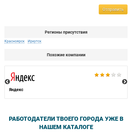
Отправить
Регионы присутствия
Красноярск
Иркутск
Похожие компании
НТ
Яндекс
РАБОТОДАТЕЛИ ТВОЕГО ГОРОДА УЖЕ В
НАШЕМ КАТАЛОГЕ