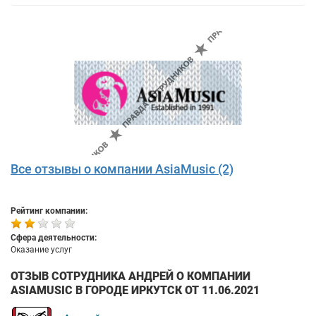
Все отзывы о компании AsiaMusic (2)
Рейтинг компании:
Сфера деятельности:
Оказание услуг
ОТЗЫВ СОТРУДНИКА АНДРЕЙ О КОМПАНИИ
ASIAMUSIC В ГОРОДЕ ИРКУТСК ОТ 11.06.2021