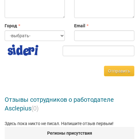
Город
Email
Отправить
Отзывы сотрудников о работодателе
Asclepius
(0)
Здесь пока никто не писал. Напишите отзыв первым!
Регионы присутствия