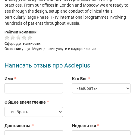
practices. From our offices in London and Moscow we are ready to
see through the design, setup and conduct of clinical trials,
particularly large Phase II - IV international programmes involving
hundreds of patients throughout Russia.
Рейтинг компании:
Сфера деятельности:
Оказание услуг, Медицинские услуги и оздоровление
Написать отзыв про Asclepius
Имя
Кто Вы
Общее впечатление
Достоинства
Недостатки