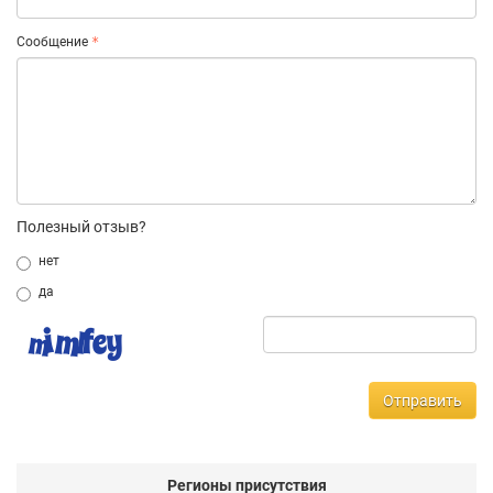
Сообщение
Полезный отзыв?
нет
да
Отправить
Регионы присутствия