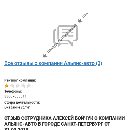
Все отзывы о компании Альянс-авто (3)
Рейтинг компании:
Телефоны:
88007000011
Сфера деятельности:
Оказание услуг
ОТЗЫВ СОТРУДНИКА АЛЕКСЕЙ БОЙЧУК О КОМПАНИИ
АЛЬЯНС-АВТО В ГОРОДЕ САНКТ-ПЕТЕРБУРГ ОТ
31.03.2013