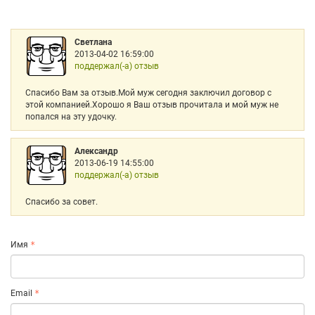
Светлана
2013-04-02 16:59:00
поддержал(-а) отзыв
Спасибо Вам за отзыв.Мой муж сегодня заключил договор с
этой компанией.Хорошо я Ваш отзыв прочитала и мой муж не
попался на эту удочку.
Александр
2013-06-19 14:55:00
поддержал(-а) отзыв
Спасибо за совет.
Имя
Email