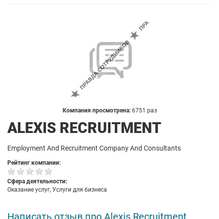
Компания просмотрена:
6751 раз
ALEXIS RECRUITMENT
Employment And Recruitment Company And Consultants
Рейтинг компании:
Сфера деятельности:
Оказание услуг, Услуги для бизнеса
Написать отзыв про Alexis Recruitment