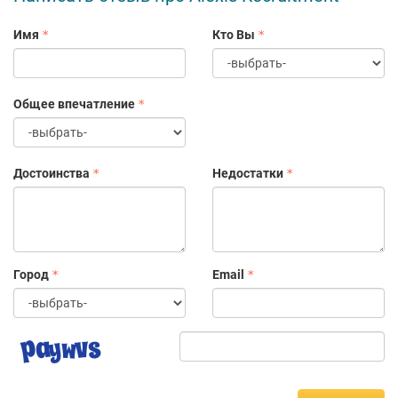
Имя
Кто Вы
Общее впечатление
Достоинства
Недостатки
Город
Email