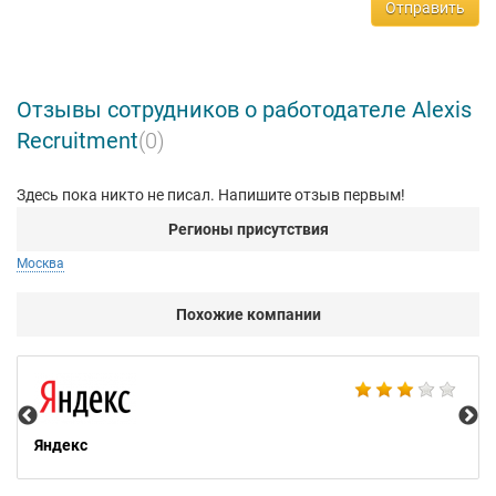
Отправить
Отзывы сотрудников о работодателе Alexis
Recruitment
(0)
Здесь пока никто не писал. Напишите отзыв первым!
Регионы присутствия
Москва
Похожие компании
НТ
Яндекс