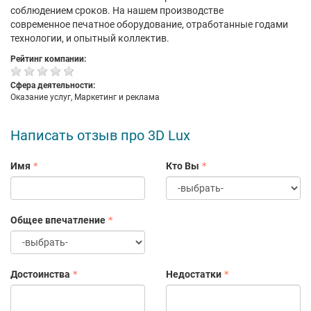
соблюдением сроков. На нашем производстве
современное печатное оборудование, отработанные годами
технологии, и опытный коллектив.
Рейтинг компании:
Сфера деятельности:
Оказание услуг, Маркетинг и реклама
Написать отзыв про 3D Lux
Имя
Кто Вы
Общее впечатление
Достоинства
Недостатки