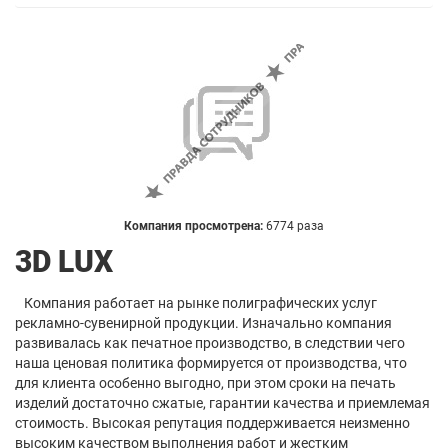
Компания просмотрена:
6774 раза
3D LUX
Компания работает на рынке полиграфических услуг
рекламно-сувенирной продукции. Изначально компания
развивалась как печатное производство, в следствии чего
наша ценовая политика формируется от производства, что
для клиента особенно выгодно, при этом сроки на печать
изделий достаточно сжатые, гарантии качества и приемлемая
стоимость. Высокая репутация поддерживается неизменно
высоким качеством выполнения работ и жестким