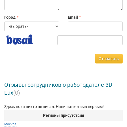
Город
Email
Отправить
Отзывы сотрудников о работодателе 3D
Lux
(0)
Здесь пока никто не писал. Напишите отзыв первым!
Регионы присутствия
Москва