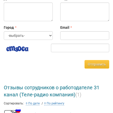
Город
Email
Отправить
Отзывы сотрудников о работодателе 31
канал (Теле-радио компания)
(1)
Сортировать:
По дате
По рейтингу