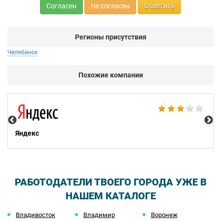
Согласен
Не согласен
Ответить
Регионы присутствия
Челябинск
Похожие компании
НТ
Яндекс
РАБОТОДАТЕЛИ ТВОЕГО ГОРОДА УЖЕ В
НАШЕМ КАТАЛОГЕ
Владивосток
Владимир
Воронеж