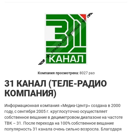
Компания просмотрена:
8027 раз
31 КАНАЛ (ТЕЛЕ-РАДИО
КОМПАНИЯ)
Информационная компания «Медиа-Центр» создана в 2000
году, с сентября 2005 г. круглосуточно осуществляет
собственное вещание в дециметровом диапазоне на частоте
ТВК – 31. После перехода на 100% собственное вещание
популярность 31 канала очень сильно возросла. Благодаря