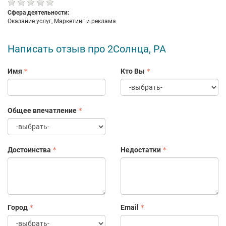
Сфера деятельности:
Оказание услуг, Маркетинг и реклама
Написать отзыв про 2Солнца, РА
Имя
Кто Вы
Общее впечатление
Достоинства
Недостатки
Город
Email