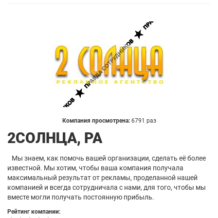
Компания просмотрена:
6791 раз
2СОЛНЦА, РА
Мы знаем, как помочь вашей организации, сделать её более
известной. Мы хотим, чтобы ваша компания получала
максимальный результат от рекламы, проделанной нашей
компанией и всегда сотрудничала с нами, для того, чтобы мы
вместе могли получать постоянную прибыль.
Рейтинг компании: