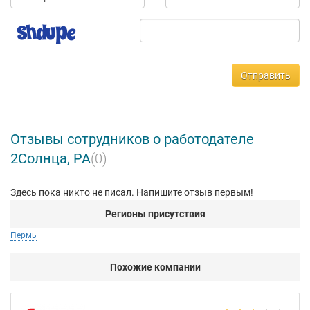
Отправить
Отзывы сотрудников о работодателе
2Солнца, РА
(0)
Здесь пока никто не писал. Напишите отзыв первым!
Регионы присутствия
Пермь
Похожие компании
НТ