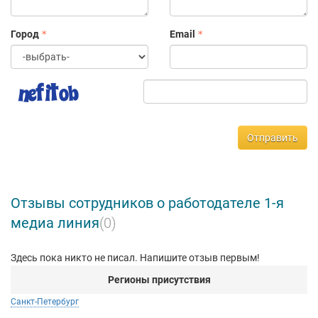
Город
Email
Отправить
Отзывы сотрудников о работодателе 1-я
медиа линия
(0)
Здесь пока никто не писал. Напишите отзыв первым!
Регионы присутствия
Санкт-Петербург