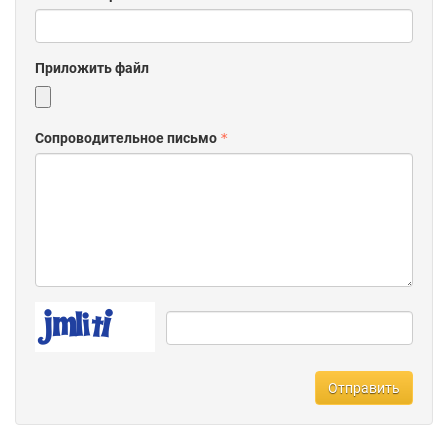
Приложить файл
Сопроводительное письмо
Отправить