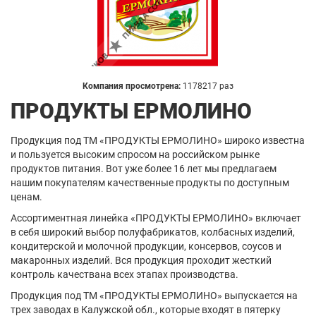
Компания просмотрена:
1178217 раз
ПРОДУКТЫ ЕРМОЛИНО
Продукция под ТМ «ПРОДУКТЫ ЕРМОЛИНО» широко известна
и пользуется высоким спросом на российском рынке
продуктов питания. Вот уже более 16 лет мы предлагаем
нашим покупателям качественные продукты по доступным
ценам.
Ассортиментная линейка «ПРОДУКТЫ ЕРМОЛИНО» включает
в себя широкий выбор полуфабрикатов, колбасных изделий,
кондитерской и молочной продукции, консервов, соусов и
макаронных изделий. Вся продукция проходит жесткий
контроль качествана всех этапах производства.
Продукция под ТМ «ПРОДУКТЫ ЕРМОЛИНО» выпускается на
трех заводах в Калужской обл., которые входят в пятерку