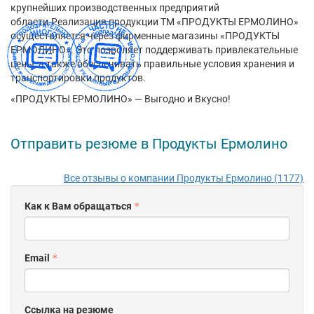
крупнейших производственных предприятий
области.Реализация продукции ТМ «ПРОДУКТЫ ЕРМОЛИНО»
осуществляется через фирменные магазины «ПРОДУКТЫ
ЕРМОЛИНО». Это позволяет поддерживать привлекательные
цены, а также обеспечивать правильные условия хранения и
транспортировки продуктов.
«ПРОДУКТЫ ЕРМОЛИНО» — Выгодно и Вкусно!
Отправить резюме в Продукты Ермолино
Все отзывы о компании Продукты Ермолино (1177)
Как к Вам обращаться
Email
Ссылка на резюме