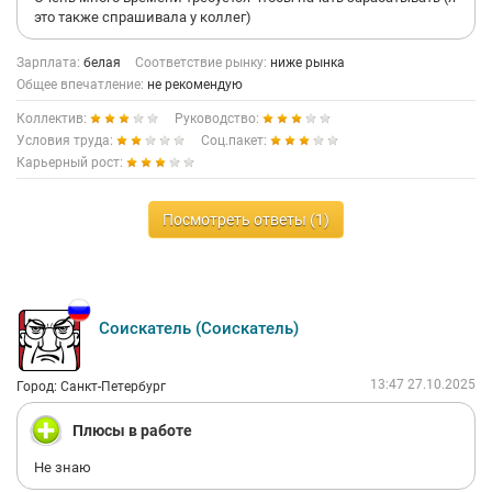
это также спрашивала у коллег)
Зарплата:
белая
Соответствие рынку:
ниже рынка
Общее впечатление:
не рекомендую
Коллектив:
Руководство:
Условия труда:
Соц.пакет:
Карьерный рост:
Посмотреть ответы (1)
Соискатель (Соискатель)
13:47 27.10.2025
Город: Санкт-Петербург
Плюсы в работе
Не знаю