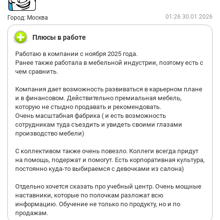
01:26 30.01.2026
Город: Москва
Плюсы в работе
Работаю в компании с ноября 2025 года.
Ранее также работала в мебельной индустрии, поэтому есть с
чем сравнить.
Компания дает возможность развиваться в карьерном плане
и в финансовом. Действительно премиальная мебель,
которую не стыдно продавать и рекомендовать.
Очень масштабная фабрика ( и есть возможность
сотрудникам туда съездить и увидеть своими глазами
производство мебели)
С коллективом также очень повезло. Коллеги всегда придут
на помощь, подержат и помогут. Есть корпоративная культура,
постоянно куда-то выбираемся с девочками из салона)
Отдельно хочется сказать про учебный центр. Очень мощные
наставники, которые по полочкам разложат всю
информацию. Обучение не только по продукту, но и по
продажам.