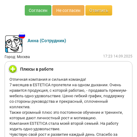
Согласен
Не согласен
Ответить
Анна (Сотрудник)
17:23 14.09.2025
Город: Москва
Плюсы в работе
Отличная компания и сильная команда!
7 месяцев в ESTETICA пролетели на одном дыхании. Очень
нравится продукция, с которой работаю, - продавать премиум-
мебель одно удовольствие. Ценю гибкий график, поддержку
со стороны руководства и прекрасный, сплоченный
коллектив.
Также огромный плюс это постоянное обучение и тренинги,
которые дают личностный рост и мотивацию.
Компания ESTETICA стала моей второй семьей. На работу
ходить одно удовольствие.
Чувствую свой рост и развитие каждый день. Спасибо за