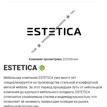
Компания просмотрена:
222328 раз
ESTETICA
Мебельная компания ESTETICA уже много лет
специализируется на производстве стильной и комфортной
мягкой мебели. За этот период прошедшая путь от небольшой
компании до крупного мебельного холдинга, ESTETICA
отличается узнаваемым стилем и индивидуальностью, что
позволяет ей занимать наивысшие позиции на рынке
мебельной продукции.