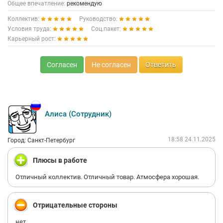
Общее впечатление:
рекомендую
Коллектив:
Руководство:
Условия труда:
Соц.пакет:
Карьерный рост:
Согласен
Не согласен
Ответить
Алиса (Сотрудник)
18:58 24.11.2025
Город: Санкт-Петербург
Плюсы в работе
Отличный коллектив. Отличный товар. Атмосфера хорошая.
Отрицательные стороны
нет