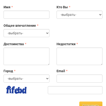
Имя
Кто Вы
Общее впечатление
Достоинства
Недостатки
Город
Email
Отправить