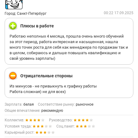
00:22 17.09.2025
Город: Санкт-Петербург
Плюсы в работе
Работаю неполных 4 месяца, прошла очень много обучений
за этот период, работа интересная и насыщенная, нашла
много точек роста для себя как менеджера по продажам так и
в целом, собираюсь и дальше повышать квалификацию и
свой уровень зарплаты)
Отрицательные стороны
Из минусов - не привыкнуть к графику работы
Работа сложная) не для всех)
Зарплата:
белая
Соответствие рынку:
рыночное
Общее впечатление:
рекомендую
Коллектив:
Руководство:
Условия труда:
Соц.пакет:
Карьерный рост: