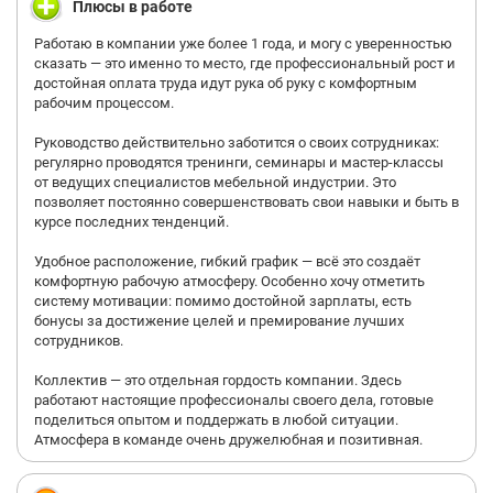
Плюсы в работе
Работаю в компании уже более 1 года, и могу с уверенностью
сказать — это именно то место, где профессиональный рост и
достойная оплата труда идут рука об руку с комфортным
рабочим процессом.
Руководство действительно заботится о своих сотрудниках:
регулярно проводятся тренинги, семинары и мастер-классы
от ведущих специалистов мебельной индустрии. Это
позволяет постоянно совершенствовать свои навыки и быть в
курсе последних тенденций.
Удобное расположение, гибкий график — всё это создаёт
комфортную рабочую атмосферу. Особенно хочу отметить
систему мотивации: помимо достойной зарплаты, есть
бонусы за достижение целей и премирование лучших
сотрудников.
Коллектив — это отдельная гордость компании. Здесь
работают настоящие профессионалы своего дела, готовые
поделиться опытом и поддержать в любой ситуации.
Атмосфера в команде очень дружелюбная и позитивная.