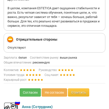
В целом, компания ESTETICA дает ощущение стабильности и
роста. Есть четкая система обучения, понятные цели, и, что
важно, результат зависит от тебя — хочешь больше, работай
больше. Для тех, кто реально хочет развиваться в продажах и
сервисе, это отличная площадка.
Отрицательные стороны
Отсутствуют
Зарплата:
белая
Соответствие рынку:
выше рынка
Общее впечатление:
рекомендую
Коллектив:
Руководство:
Условия труда:
Соц.пакет:
Карьерный рост:
Согласен
Не согласен
Ответить
Анна (Сотрудник)