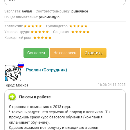
Зарплата:
белая
Соответствие рынку:
рыночное
Общее впечатление:
рекомендую
Коллектив:
Руководство:
Условия труда:
Соц.пакет:
Карьерный рост:
Согласен
Не согласен
Ответить
Руслан (Сотрудник)
16:06 04.11.2025
Город: Москва
Плюсы в работе
Я пришел в компанию с 2013 года.
Что очень радует - это серьезный подход к новичкам. Ты
проходишь сразу курс базового обучения (компания
оплачивает обучение).
Сдаешь экзамен по продукту и выходишь в салон.